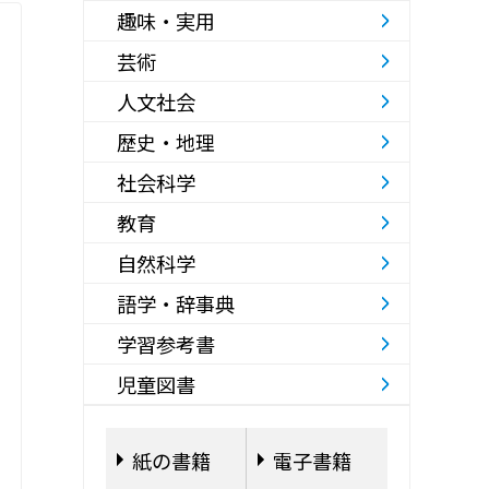
趣味・実用
芸術
人文社会
歴史・地理
社会科学
教育
自然科学
語学・辞事典
学習参考書
児童図書
紙の書籍
電子書籍