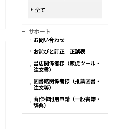
全て
サポート
お問い合わせ
お詫びと訂正 正誤表
書店関係者様（販促ツール・
注文書）
図書館関係者様（推薦図書・
注文等）
著作権利用申請（一般書籍・
辞典）