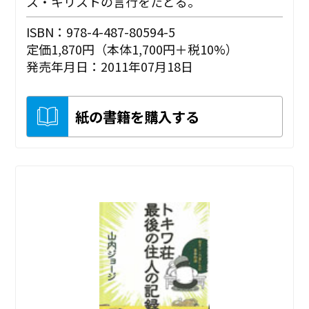
ス・キリストの言行をたどる。
ISBN：978-4-487-80594-5
定価1,870円（本体1,700円＋税10%）
発売年月日：2011年07月18日
紙の書籍を購入する