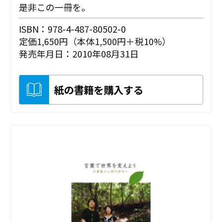
是非この一冊を。
ISBN：978-4-487-80502-0
定価1,650円（本体1,500円＋税10%）
発売年月日：2010年08月31日
紙の書籍を購入する