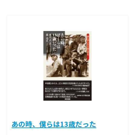
あの時、僕らは13歳だった