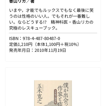
香山リカ／著
いまや，才能でもルックスでもなく最後に笑
うのは性格のいい人。でもそれが一番難し
い。ならどうする!? 精神科医・香山リカの
究極のレスキューブック。
ISBN：978-4-487-80487-0
定価1,210円（本体1,100円＋税10%）
発売年月日：2010年11月19日