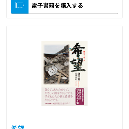
電子書籍を購入する
希望