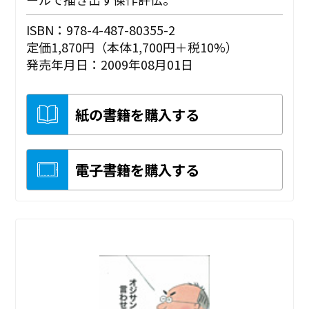
ISBN：978-4-487-80355-2
定価1,870円（本体1,700円＋税10%）
発売年月日：2009年08月01日
紙の書籍を購入する
電子書籍を購入する