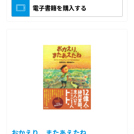
電子書籍を購入する
おかえり、またあえたね