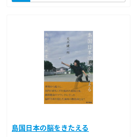
島国日本の脳をきたえる