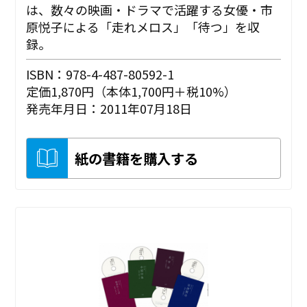
は、数々の映画・ドラマで活躍する女優・市
原悦子による「走れメロス」「待つ」を収
録。
ISBN：978-4-487-80592-1
定価1,870円（本体1,700円＋税10%）
発売年月日：2011年07月18日
紙の書籍を購入する