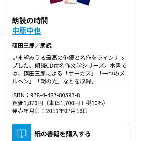
朗読の時間
中原中也
篠田三郎／朗読
いま望みうる最高の俳優と名作をラインナッ
プした、朗読CD付名作文学シリーズ。本書で
は、篠田三郎による「サーカス」「一つのメ
ルヘン」「朝の光」などを収録。
ISBN：978-4-487-80593-8
定価1,870円（本体1,700円＋税10%）
発売年月日：2011年07月18日
紙の書籍を購入する