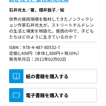
石井光太／著，櫻井敦子／絵
世界の貧困現場を取材してきたノンフィクシ
ョン作家石井光太が，ストリートチルドレン
の生活と現実を物語化。貧困の中で，子ども
たちはどのように生きているのか？
ISBN：978-4-487-80532-7
定価1,430円（本体1,300円＋税10%）
発売年月日：2011年02月02日
紙の書籍を購入する
電子書籍を購入する