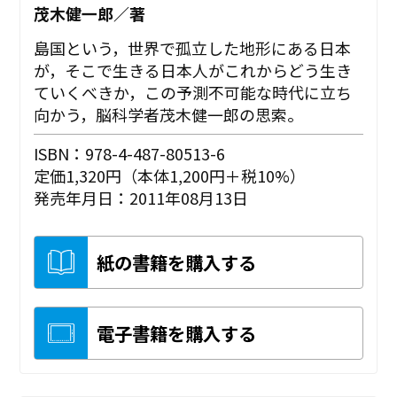
茂木健一郎／著
島国という，世界で孤立した地形にある日本
が，そこで生きる日本人がこれからどう生き
ていくべきか，この予測不可能な時代に立ち
向かう，脳科学者茂木健一郎の思索。
ISBN：978-4-487-80513-6
定価1,320円（本体1,200円＋税10%）
発売年月日：2011年08月13日
紙の書籍を購入する
電子書籍を購入する