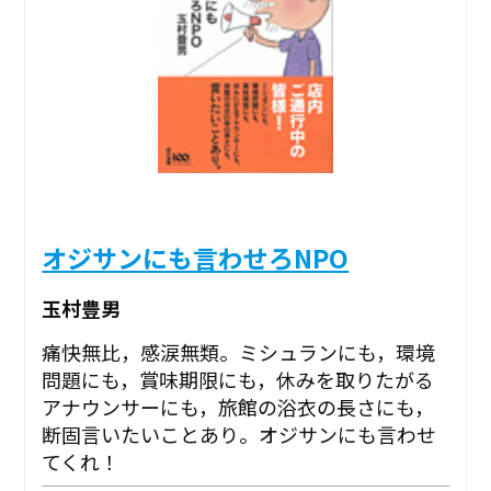
オジサンにも言わせろNPO
玉村豊男
痛快無比，感涙無類。ミシュランにも，環境
問題にも，賞味期限にも，休みを取りたがる
アナウンサーにも，旅館の浴衣の長さにも，
断固言いたいことあり。オジサンにも言わせ
てくれ！