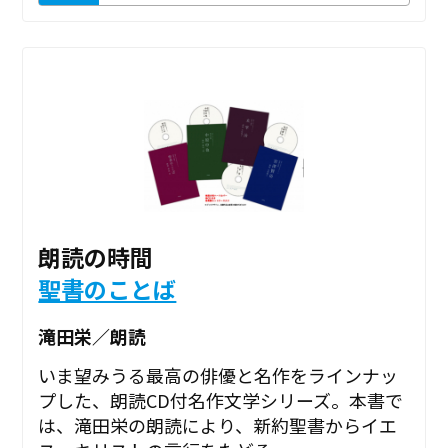
朗読の時間
聖書のことば
滝田栄／朗読
いま望みうる最高の俳優と名作をラインナッ
プした、朗読CD付名作文学シリーズ。本書で
は、滝田栄の朗読により、新約聖書からイエ