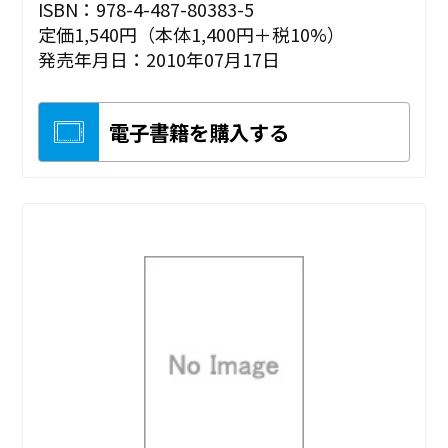
ISBN：978-4-487-80383-5
定価1,540円（本体1,400円＋税10%）
発売年月日：2010年07月17日
電子書籍を購入する