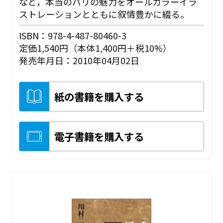
など，本当のパリの魅力をオールカラーイラ
ストレーションとともに叙情豊かに綴る。
ISBN：978-4-487-80460-3
定価1,540円（本体1,400円＋税10%）
発売年月日：2010年04月02日
紙の書籍を購入する
電子書籍を購入する