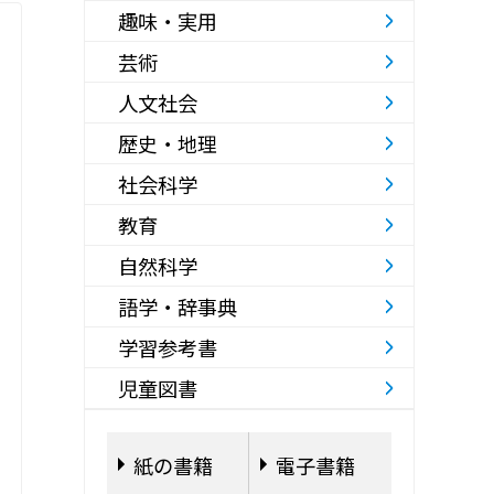
趣味・実用
芸術
人文社会
歴史・地理
社会科学
教育
自然科学
語学・辞事典
学習参考書
児童図書
紙の書籍
電子書籍