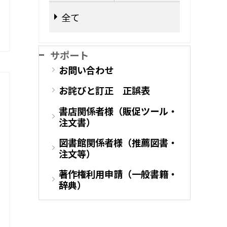
全て
サポート
お問い合わせ
お詫びと訂正 正誤表
書店関係者様（販促ツール・
注文書）
図書館関係者様（推薦図書・
注文等）
著作権利用申請（一般書籍・
辞典）