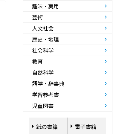
趣味・実用
芸術
人文社会
歴史・地理
社会科学
教育
自然科学
語学・辞事典
学習参考書
児童図書
紙の書籍
電子書籍