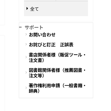
全て
サポート
お問い合わせ
お詫びと訂正 正誤表
書店関係者様（販促ツール・
注文書）
図書館関係者様（推薦図書・
注文等）
著作権利用申請（一般書籍・
辞典）