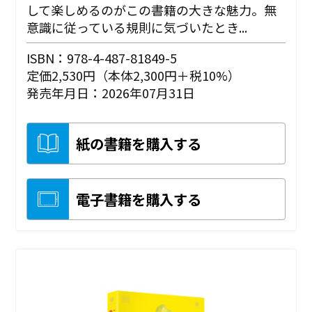
して楽しめるのがこの書籍の大きな魅力。無
意識に従っている規則に気づいたとき...
ISBN：978-4-487-81849-5
定価2,530円（本体2,300円＋税10%）
発売年月日：2026年07月31日
紙の書籍を購入する
電子書籍を購入する