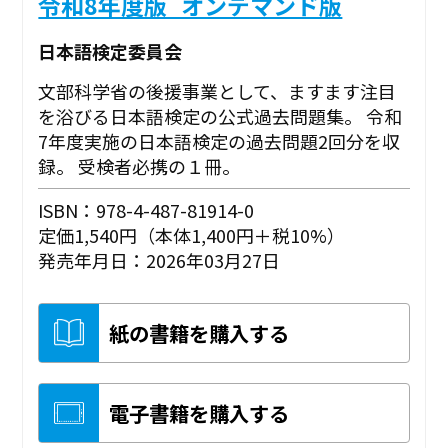
令和8年度版_オンデマンド版
日本語検定委員会
文部科学省の後援事業として、ますます注目
を浴びる日本語検定の公式過去問題集。 令和
7年度実施の日本語検定の過去問題2回分を収
録。 受検者必携の１冊。
ISBN：978-4-487-81914-0
定価1,540円（本体1,400円＋税10%）
発売年月日：2026年03月27日
紙の書籍を購入する
電子書籍を購入する