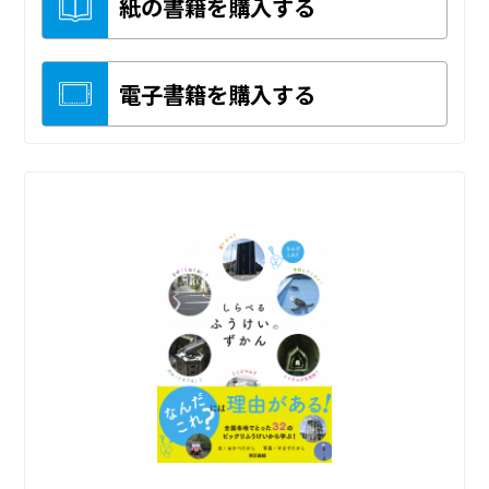
紙の書籍を購入する
電子書籍を購入する