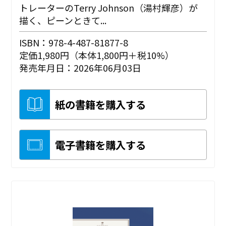
トレーターのTerry Johnson（湯村輝彦）が
描く、ピーンときて...
ISBN：978-4-487-81877-8
定価1,980円（本体1,800円＋税10%）
発売年月日：2026年06月03日
紙の書籍を購入する
電子書籍を購入する