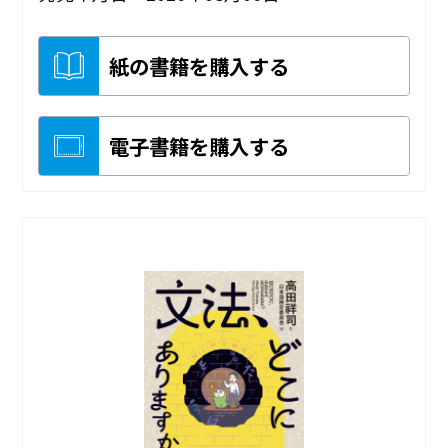
紙の書籍を購入する
電子書籍を購入する