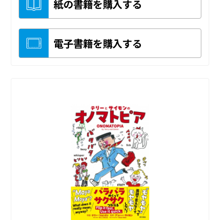
紙の書籍を購入する
電子書籍を購入する