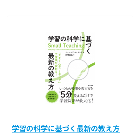
学習の科学に基づく最新の教え方