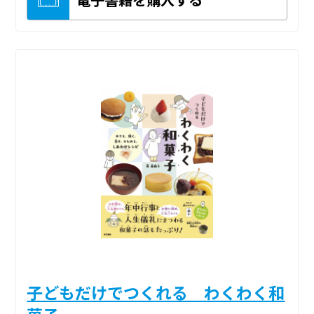
子どもだけでつくれる わくわく和