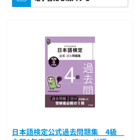
日本語検定公式過去問題集 4級