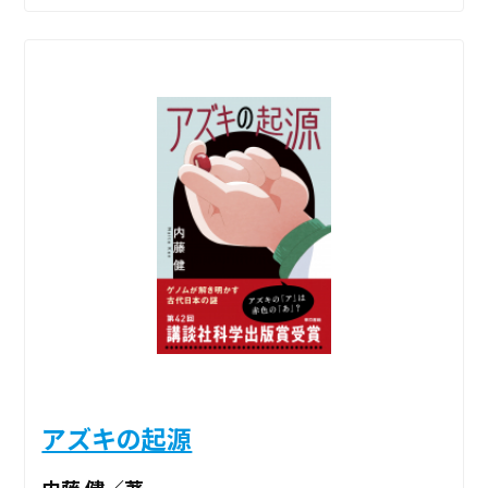
アズキの起源