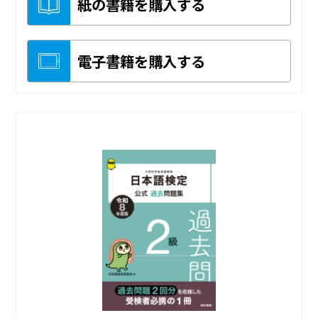
紙の書籍を購入する
電子書籍を購入する