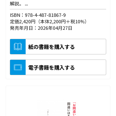
解説。 ...
ISBN：978-4-487-81867-9
定価2,420円（本体2,200円＋税10%）
発売年月日：2026年04月27日
紙の書籍を購入する
電子書籍を購入する