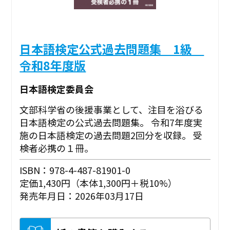
日本語検定公式過去問題集 1級
令和8年度版
日本語検定委員会
文部科学省の後援事業として、注目を浴びる
日本語検定の公式過去問題集。 令和7年度実
施の日本語検定の過去問題2回分を収録。 受
検者必携の１冊。
ISBN：978-4-487-81901-0
定価1,430円（本体1,300円＋税10%）
発売年月日：2026年03月17日