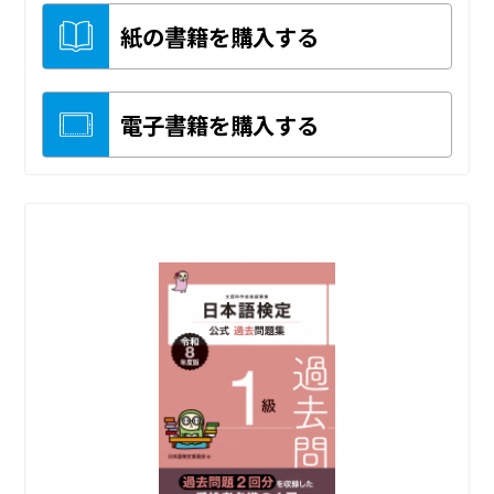
紙の書籍を購入する
電子書籍を購入する