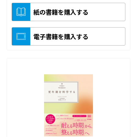
紙の書籍を購入する
電子書籍を購入する