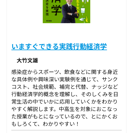
いますぐできる実践行動経済学
大竹文雄
感染症からスポーツ、飲食などに関する身近
な具体例や興味深い実験例を通じて、サンク
コスト、社会規範、補完と代替、ナッジなど
行動経済学的概念を理解し、そのしくみを日
常生活の中でいかに応用していくかをわかり
やすく解説します。中高生を対象におこなっ
た授業がもとになっているので、とにかくお
もしろくて、わかりやすい！