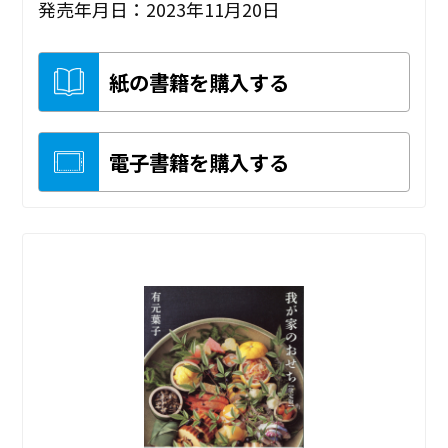
発売年月日：2023年11月20日
紙の書籍を購入する
電子書籍を購入する