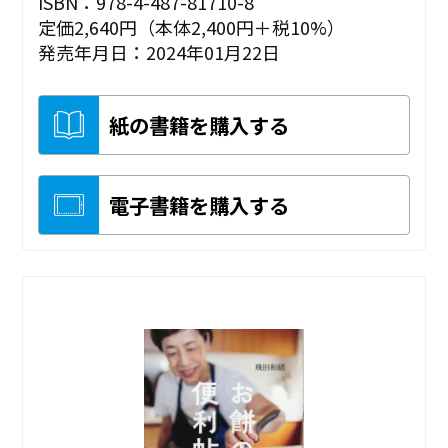
ISBN：978-4-487-81710-8
定価2,640円（本体2,400円＋税10%）
発売年月日：2024年01月22日
紙の書籍を購入する
電子書籍を購入する