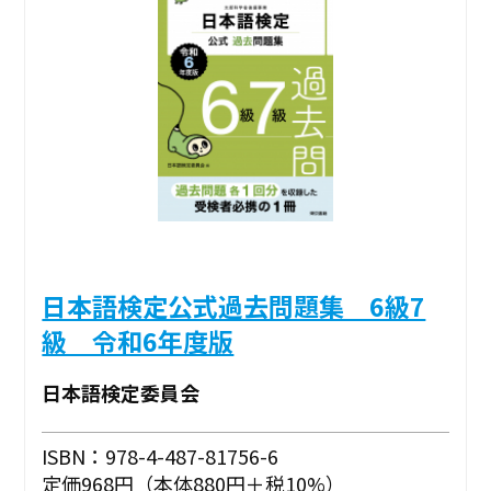
日本語検定公式過去問題集 6級7
級 令和6年度版
日本語検定委員会
ISBN：978-4-487-81756-6
定価968円（本体880円＋税10%）