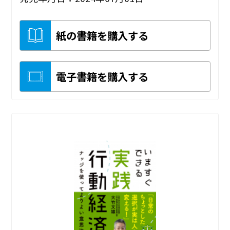
紙の書籍を購入する
電子書籍を購入する