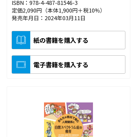
ISBN：978-4-487-81546-3
定価2,090円（本体1,900円＋税10%）
発売年月日：2024年03月11日
紙の書籍を購入する
電子書籍を購入する