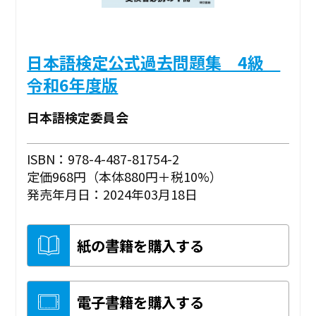
日本語検定公式過去問題集 4級
令和6年度版
日本語検定委員会
ISBN：978-4-487-81754-2
定価968円（本体880円＋税10%）
発売年月日：2024年03月18日
紙の書籍を購入する
電子書籍を購入する