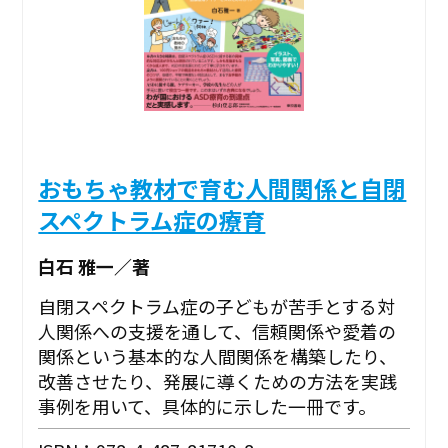
おもちゃ教材で育む人間関係と自閉
スペクトラム症の療育
白石 雅一／著
自閉スペクトラム症の子どもが苦手とする対
人関係への支援を通して、信頼関係や愛着の
関係という基本的な人間関係を構築したり、
改善させたり、発展に導くための方法を実践
事例を用いて、具体的に示した一冊です。