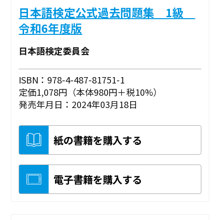
日本語検定公式過去問題集 1級
令和6年度版
日本語検定委員会
ISBN：978-4-487-81751-1
定価1,078円（本体980円＋税10%）
発売年月日：2024年03月18日
紙の書籍を購入する
電子書籍を購入する