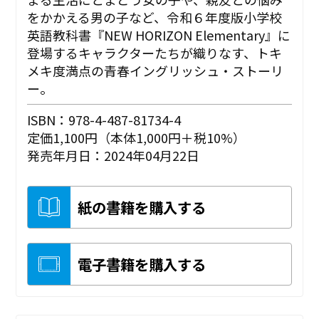
をかかえる男の子など、令和６年度版小学校
英語教科書『NEW HORIZON Elementary』に
登場するキャラクターたちが織りなす、トキ
メキ度満点の青春イングリッシュ・ストーリ
ー。
ISBN：978-4-487-81734-4
定価1,100円（本体1,000円＋税10%）
発売年月日：2024年04月22日
紙の書籍を購入する
電子書籍を購入する