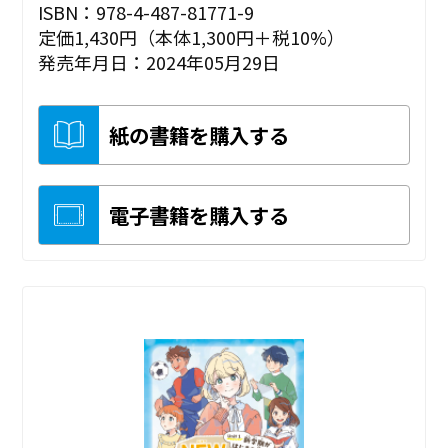
ISBN：978-4-487-81771-9
定価1,430円（本体1,300円＋税10%）
発売年月日：2024年05月29日
紙の書籍を購入する
電子書籍を購入する