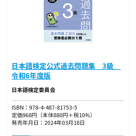
日本語検定公式過去問題集 3級
令和6年度版
日本語検定委員会
ISBN：978-4-487-81753-5
定価968円（本体880円＋税10%）
発売年月日：2024年03月18日