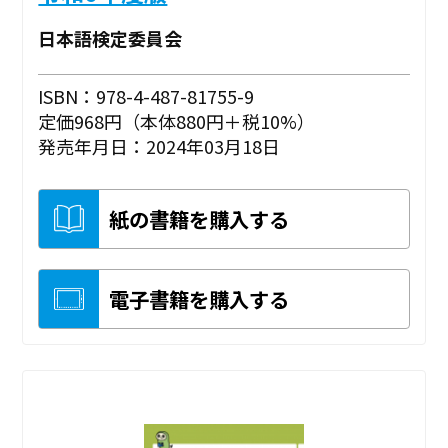
日本語検定委員会
ISBN：978-4-487-81755-9
定価968円（本体880円＋税10%）
発売年月日：2024年03月18日
紙の書籍を購入する
電子書籍を購入する