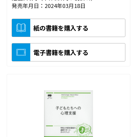
発売年月日：2024年03月18日
紙の書籍を購入する
電子書籍を購入する