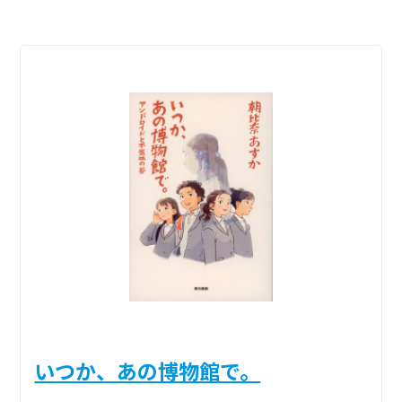
いつか、あの博物館で。