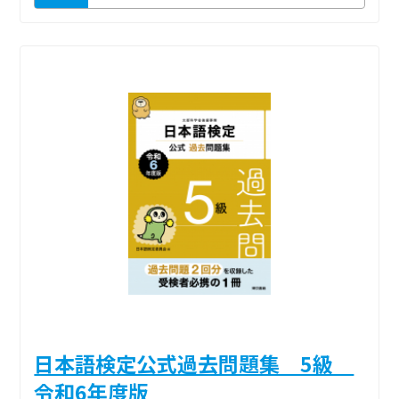
日本語検定公式過去問題集 5級
令和6年度版