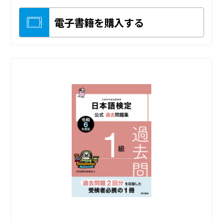
電子書籍を購入する