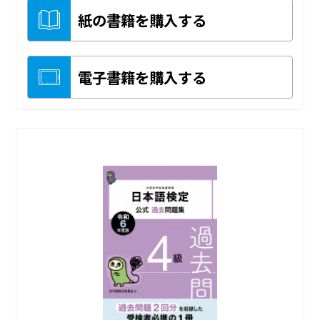
紙の書籍を購入する
電子書籍を購入する