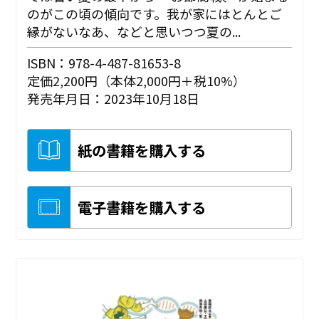
のがこの頃の傾向です。我が家にはとんとご
縁がないなあ、などと思いつつ夏の...
ISBN：978-4-487-81653-8
定価2,200円（本体2,000円＋税10%）
発売年月日：2023年10月18日
紙の書籍を購入する
電子書籍を購入する