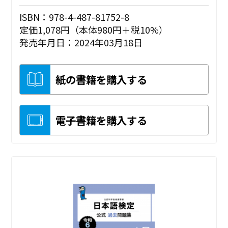
ISBN：978-4-487-81752-8
定価1,078円（本体980円＋税10%）
発売年月日：2024年03月18日
紙の書籍を購入する
電子書籍を購入する