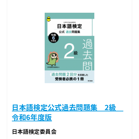
日本語検定公式過去問題集 2級
令和6年度版
日本語検定委員会