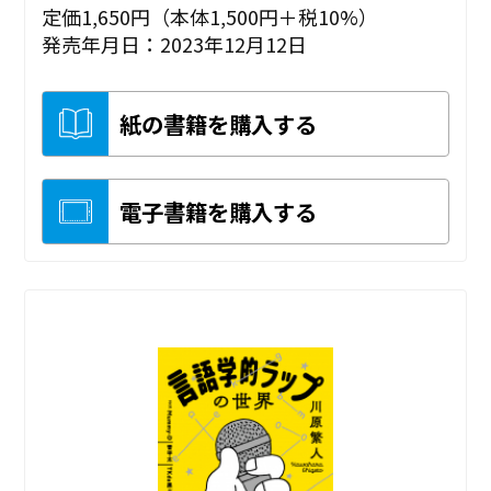
定価1,650円（本体1,500円＋税10%）
発売年月日：2023年12月12日
紙の書籍を購入する
電子書籍を購入する