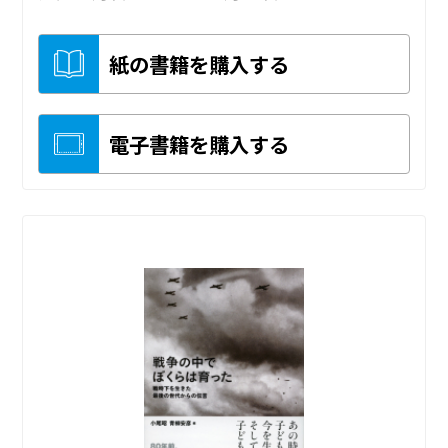
紙の書籍を購入する
電子書籍を購入する