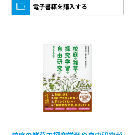
電子書籍を購入する
校庭の雑草で探究学習や自由研究が