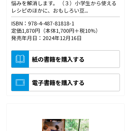
悩みを解消します。 （３）小学生から使える
レシピのほかに、おもしろい豆...
ISBN：978-4-487-81818-1
定価1,870円（本体1,700円＋税10%）
発売年月日：2024年12月16日
紙の書籍を購入する
電子書籍を購入する