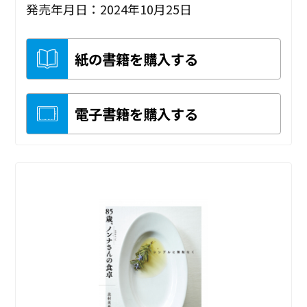
発売年月日：2024年10月25日
紙の書籍を購入する
電子書籍を購入する