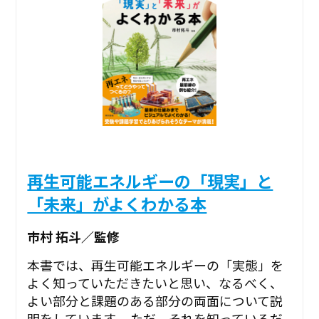
再生可能エネルギーの「現実」と
「未来」がよくわかる本
市村 拓斗／監修
本書では、再生可能エネルギーの「実態」を
よく知っていただきたいと思い、なるべく、
よい部分と課題のある部分の両面について説
明をしています。 ただ、それを知っているだ