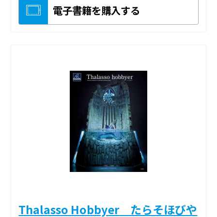
電子書籍を購入する
Thalasso Hobbyer たらそほびや