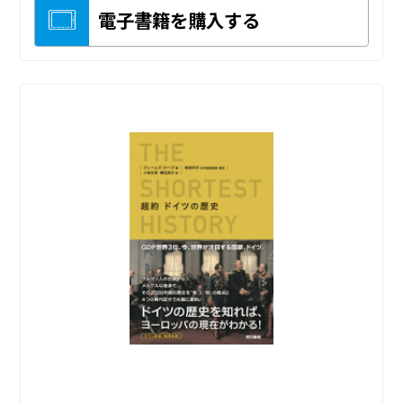
電子書籍を購入する