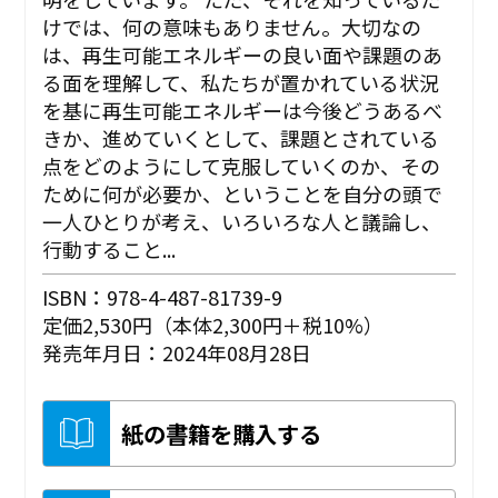
けでは、何の意味もありません。大切なの
は、再生可能エネルギーの良い面や課題のあ
る面を理解して、私たちが置かれている状況
を基に再生可能エネルギーは今後どうあるべ
きか、進めていくとして、課題とされている
点をどのようにして克服していくのか、その
ために何が必要か、ということを自分の頭で
一人ひとりが考え、いろいろな人と議論し、
行動すること...
ISBN：978-4-487-81739-9
定価2,530円（本体2,300円＋税10%）
発売年月日：2024年08月28日
紙の書籍を購入する