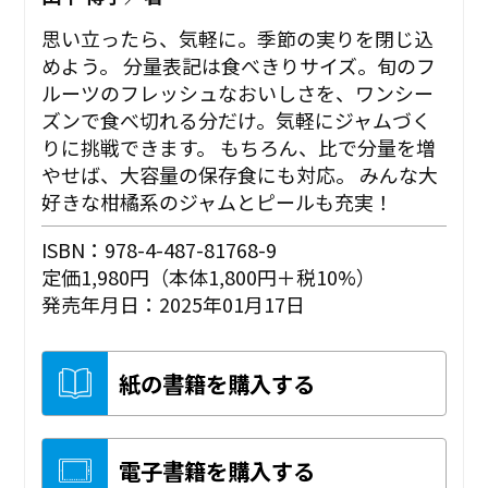
思い立ったら、気軽に。季節の実りを閉じ込
めよう。 分量表記は食べきりサイズ。旬のフ
ルーツのフレッシュなおいしさを、ワンシー
ズンで食べ切れる分だけ。気軽にジャムづく
りに挑戦できます。 もちろん、比で分量を増
やせば、大容量の保存食にも対応。 みんな大
好きな柑橘系のジャムとピールも充実！
ISBN：978-4-487-81768-9
定価1,980円（本体1,800円＋税10%）
発売年月日：2025年01月17日
紙の書籍を購入する
電子書籍を購入する