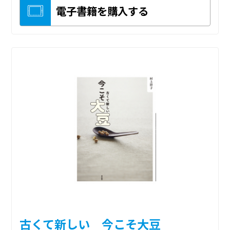
電子書籍を購入する
古くて新しい 今こそ大豆