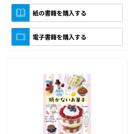
紙の書籍を購入する
電子書籍を購入する