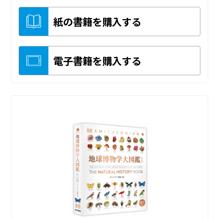
紙の書籍を購入する
電子書籍を購入する