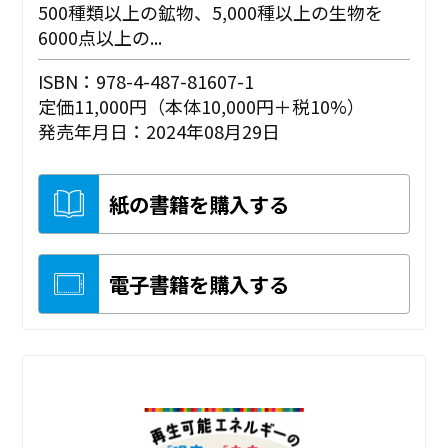
500種類以上の鉱物、5,000種以上の生物を
6000点以上の...
ISBN：978-4-487-81607-1
定価11,000円（本体10,000円＋税10%）
発売年月日：2024年08月29日
紙の書籍を購入する
電子書籍を購入する