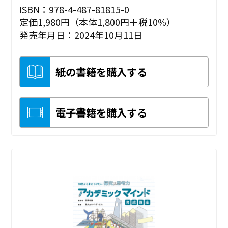
ISBN：978-4-487-81815-0
定価1,980円（本体1,800円＋税10%）
発売年月日：2024年10月11日
紙の書籍を購入する
電子書籍を購入する