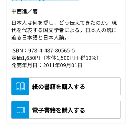
中西進／著
日本人は何を愛し，どう伝えてきたのか。現
代を代表する国文学者による，日本人の魂に
迫る日本語と日本人論。
ISBN：978-4-487-80565-5
定価1,650円（本体1,500円＋税10%）
発売年月日：2011年09月01日
紙の書籍を購入する
電子書籍を購入する