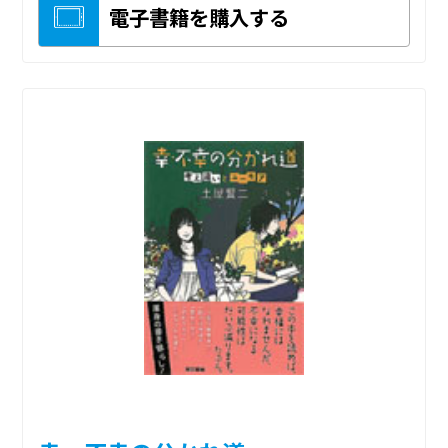
電子書籍を購入する