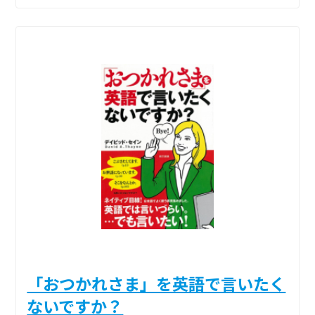
「おつかれさま」を英語で言いたく
ないですか？