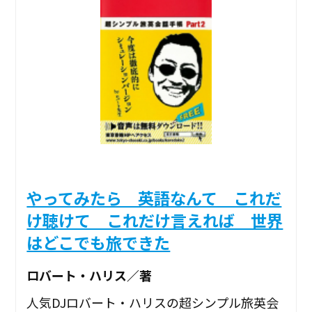
やってみたら 英語なんて これだ
け聴けて これだけ言えれば 世界
はどこでも旅できた
ロバート・ハリス／著
人気DJロバート・ハリスの超シンプル旅英会