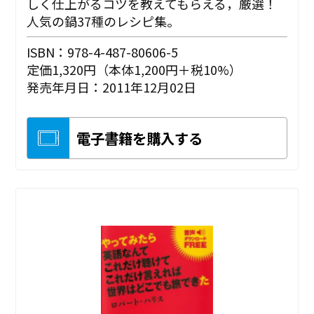
しく仕上がるコツを教えてもらえる，厳選！
人気の鍋37種のレシピ集。
ISBN：978-4-487-80606-5
定価1,320円（本体1,200円＋税10%）
発売年月日：2011年12月02日
電子書籍を購入する