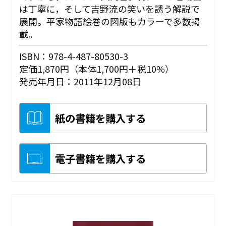
は丁寧に，そして吉野流の笑いを誘う解説で
展開。平家物語絵巻の図版もカラーで多数掲
載。
ISBN：978-4-487-80530-3
定価1,870円（本体1,700円＋税10%）
発売年月日：2011年12月08日
紙の書籍を購入する
電子書籍を購入する