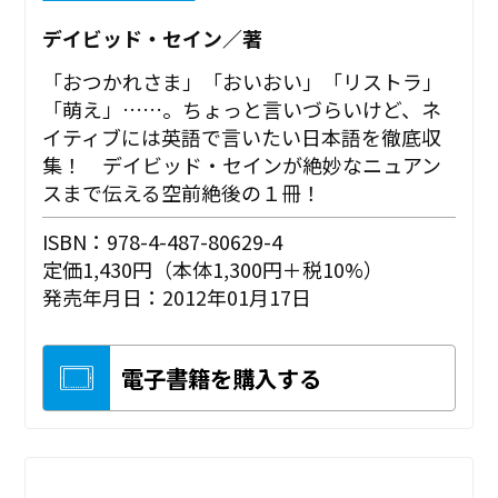
デイビッド・セイン／著
「おつかれさま」「おいおい」「リストラ」
「萌え」……。ちょっと言いづらいけど、ネ
イティブには英語で言いたい日本語を徹底収
集！ デイビッド・セインが絶妙なニュアン
スまで伝える空前絶後の１冊！
ISBN：978-4-487-80629-4
定価1,430円（本体1,300円＋税10%）
発売年月日：2012年01月17日
電子書籍を購入する