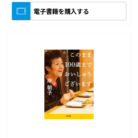
電子書籍を購入する