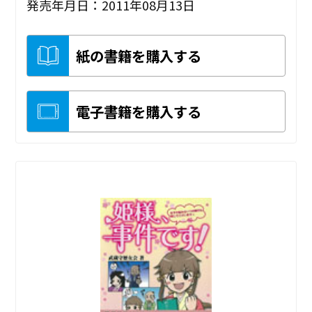
発売年月日：2011年08月13日
紙の書籍を購入する
電子書籍を購入する