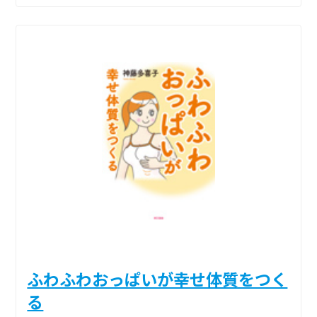
ふわふわおっぱいが幸せ体質をつく
る