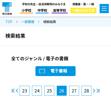
学校の先生・自治体関係のみなさま
保護者・塾・一般
小学校
中学校
高等学校
一般のみなさま
TOP
一般書籍
検索結果
検索結果
全てのジャンル / 電子の書籍
電子書籍
23
24
25
26
27
28