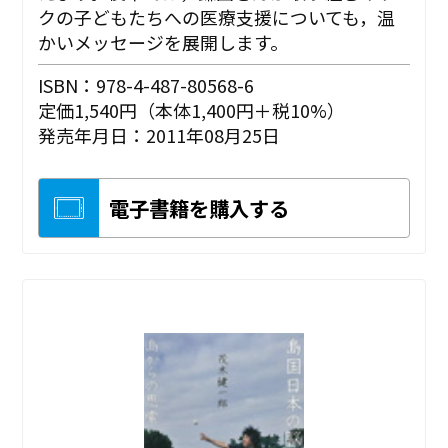
クの子どもたちへの医療支援についても，温
かいメッセージを展開します。
ISBN：978-4-487-80568-6
定価1,540円（本体1,400円＋税10%）
発売年月日：2011年08月25日
電子書籍を購入する