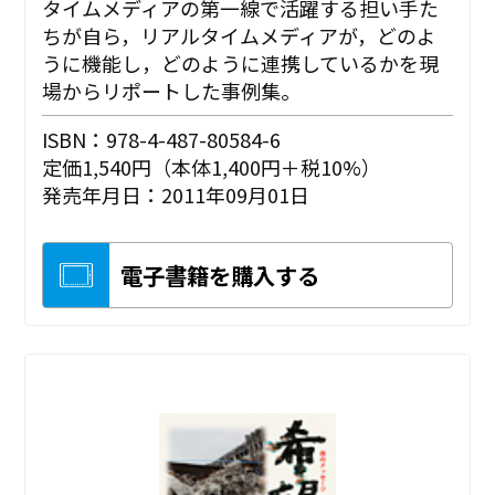
タイムメディアの第一線で活躍する担い手た
ちが自ら，リアルタイムメディアが，どのよ
うに機能し，どのように連携しているかを現
場からリポートした事例集。
ISBN：978-4-487-80584-6
定価1,540円（本体1,400円＋税10%）
発売年月日：2011年09月01日
電子書籍を購入する