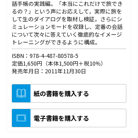
話手帳の実践編。「本当にこれだけで旅でき
るの？」という声にお応えして，実際に旅を
して生のダイアログを取材し検証。さらにシ
ミュレーションモードを収録し、定番の会話
について次々に答えていく徹底的なイメージ
トレーニングができるように構成。
ISBN：978-4-487-80578-5
定価1,650円（本体1,500円＋税10%）
発売年月日：2011年11月30日
紙の書籍を購入する
電子書籍を購入する