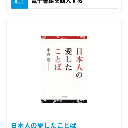
電子書籍を購入する
日本人の愛したことば