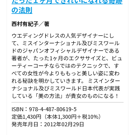
の法則
西村有紀子／著
ウエディングドレスの人気デザイナーにし
て、ミスインターナショナル及びミスワール
ドのジャパンオフィシャルデザイナーである
著者が、たった1ヶ月のエクササイズと、ビュ
ーティーコーチならではのテクニックで、す
べての女性が今よりももっと美しい姿に変わ
れる秘訣を明かしていきます。 ミスインター
ナショナル及びミスワールド日本代表が実践
している「美の方法」が貴女のものになる！
ISBN：978-4-487-80619-5
定価1,430円（本体1,300円＋税10%）
発売年月日：2012年02月29日