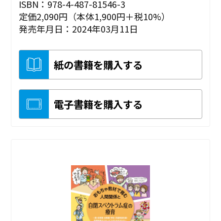
ISBN：978-4-487-81546-3
定価2,090円（本体1,900円＋税10%）
発売年月日：2024年03月11日
紙の書籍を購入する
電子書籍を購入する