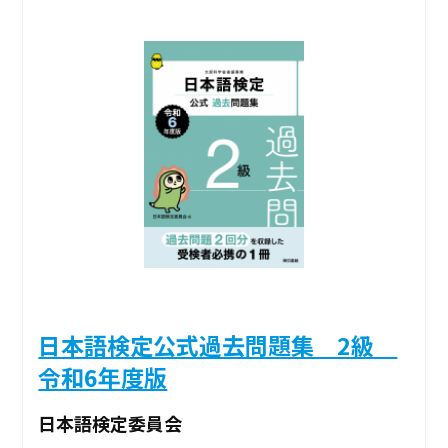
日本語検定公式過去問題集 2級
令和6年度版
日本語検定委員会