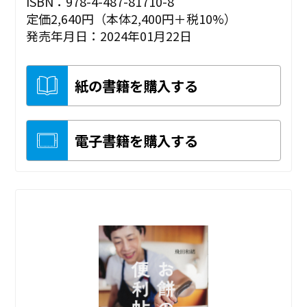
ISBN：978-4-487-81710-8
定価2,640円（本体2,400円＋税10%）
発売年月日：2024年01月22日
紙の書籍を購入する
電子書籍を購入する