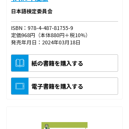
日本語検定委員会
ISBN：978-4-487-81755-9
定価968円（本体880円＋税10%）
発売年月日：2024年03月18日
紙の書籍を購入する
電子書籍を購入する