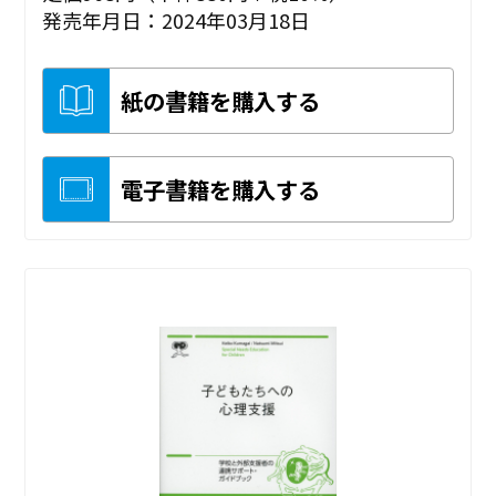
発売年月日：2024年03月18日
紙の書籍を購入する
電子書籍を購入する