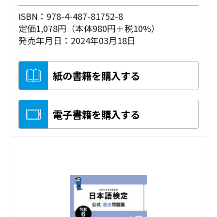
ISBN：978-4-487-81752-8
定価1,078円（本体980円＋税10%）
発売年月日：2024年03月18日
紙の書籍を購入する
電子書籍を購入する