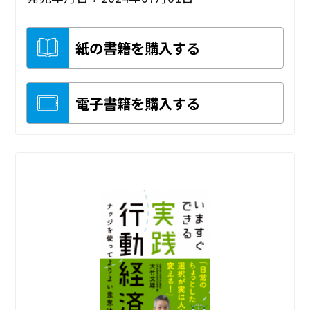
紙の書籍を購入する
電子書籍を購入する