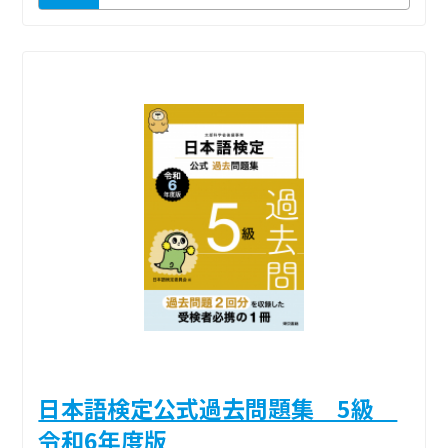
日本語検定公式過去問題集 5級
令和6年度版