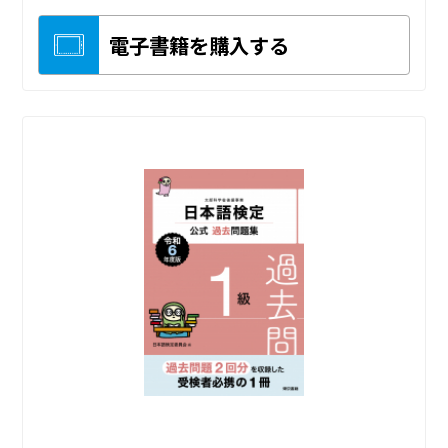
電子書籍を購入する