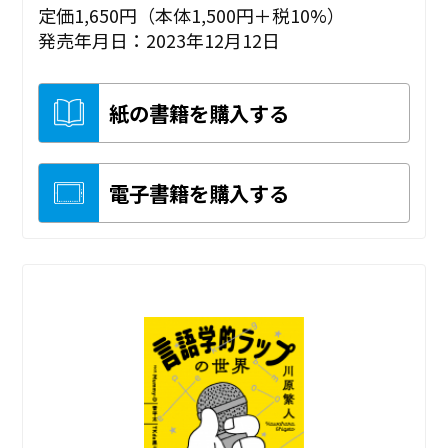
定価1,650円（本体1,500円＋税10%）
発売年月日：2023年12月12日
紙の書籍を購入する
電子書籍を購入する