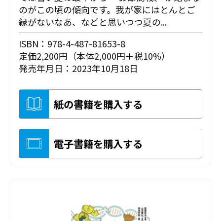
のがこの頃の傾向です。我が家にはとんとご
縁がないなあ、などと思いつつ夏の...
ISBN：978-4-487-81653-8
定価2,200円（本体2,000円＋税10%）
発売年月日：2023年10月18日
紙の書籍を購入する
電子書籍を購入する