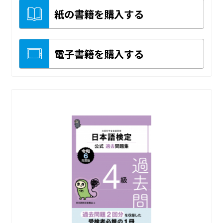
紙の書籍を購入する
電子書籍を購入する