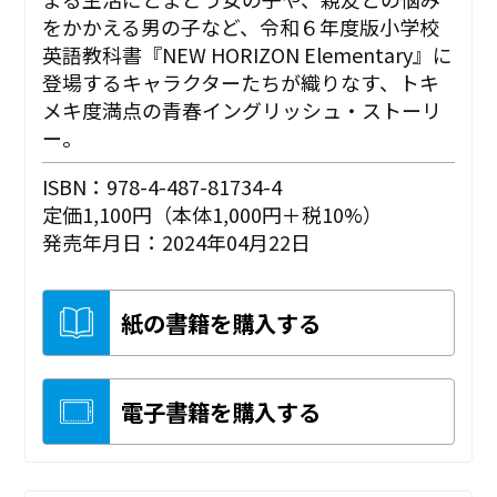
をかかえる男の子など、令和６年度版小学校
英語教科書『NEW HORIZON Elementary』に
登場するキャラクターたちが織りなす、トキ
メキ度満点の青春イングリッシュ・ストーリ
ー。
ISBN：978-4-487-81734-4
定価1,100円（本体1,000円＋税10%）
発売年月日：2024年04月22日
紙の書籍を購入する
電子書籍を購入する