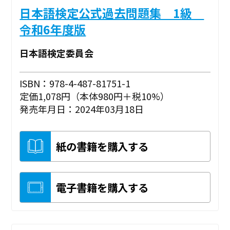
日本語検定公式過去問題集 1級
令和6年度版
日本語検定委員会
ISBN：978-4-487-81751-1
定価1,078円（本体980円＋税10%）
発売年月日：2024年03月18日
紙の書籍を購入する
電子書籍を購入する