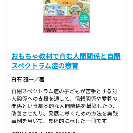
おもちゃ教材で育む人間関係と自閉
スペクトラム症の療育
白石 雅一／著
自閉スペクトラム症の子どもが苦手とする対
人関係への支援を通して、信頼関係や愛着の
関係という基本的な人間関係を構築したり、
改善させたり、発展に導くための方法を実践
事例を用いて、具体的に示した一冊です。