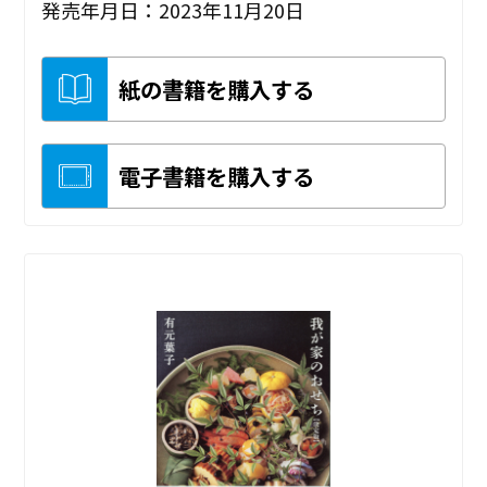
発売年月日：2023年11月20日
紙の書籍を購入する
電子書籍を購入する