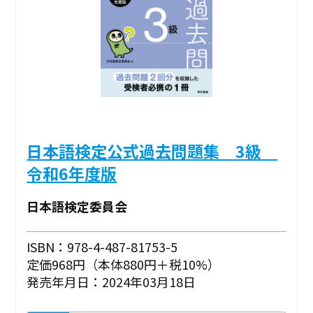
日本語検定公式過去問題集 3級
令和6年度版
日本語検定委員会
ISBN：978-4-487-81753-5
定価968円（本体880円＋税10%）
発売年月日：2024年03月18日