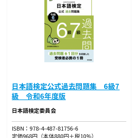
日本語検定公式過去問題集 6級7
級 令和6年度版
日本語検定委員会
ISBN：978-4-487-81756-6
定価968円（本体880円＋税10%）