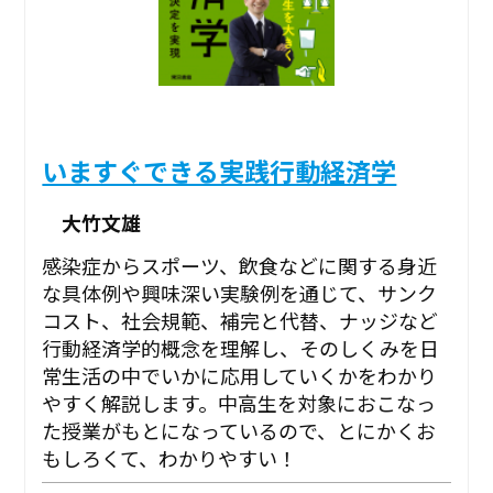
いますぐできる実践行動経済学
大竹文雄
感染症からスポーツ、飲食などに関する身近
な具体例や興味深い実験例を通じて、サンク
コスト、社会規範、補完と代替、ナッジなど
行動経済学的概念を理解し、そのしくみを日
常生活の中でいかに応用していくかをわかり
やすく解説します。中高生を対象におこなっ
た授業がもとになっているので、とにかくお
もしろくて、わかりやすい！