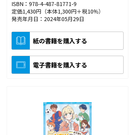
ISBN：978-4-487-81771-9
定価1,430円（本体1,300円＋税10%）
発売年月日：2024年05月29日
紙の書籍を購入する
電子書籍を購入する