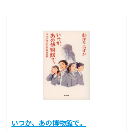
いつか、あの博物館で。