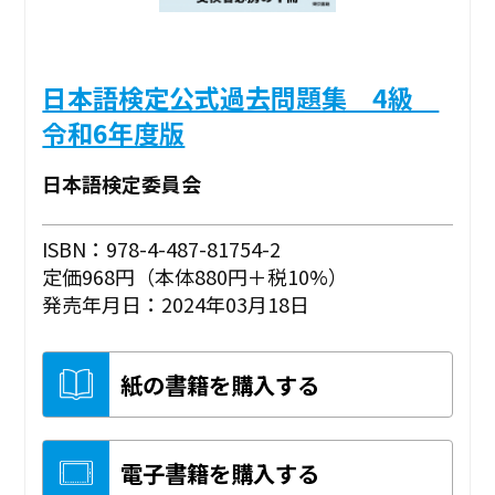
日本語検定公式過去問題集 4級
令和6年度版
日本語検定委員会
ISBN：978-4-487-81754-2
定価968円（本体880円＋税10%）
発売年月日：2024年03月18日
紙の書籍を購入する
電子書籍を購入する