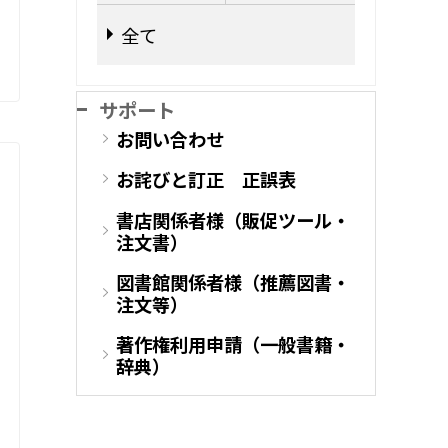
全て
サポート
お問い合わせ
お詫びと訂正 正誤表
書店関係者様（販促ツール・
注文書）
図書館関係者様（推薦図書・
注文等）
著作権利用申請（一般書籍・
辞典）