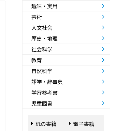
趣味・実用
芸術
人文社会
歴史・地理
社会科学
教育
自然科学
語学・辞事典
学習参考書
児童図書
紙の書籍
電子書籍