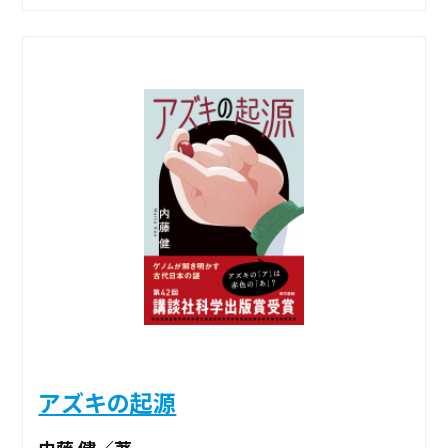
アズキの起源