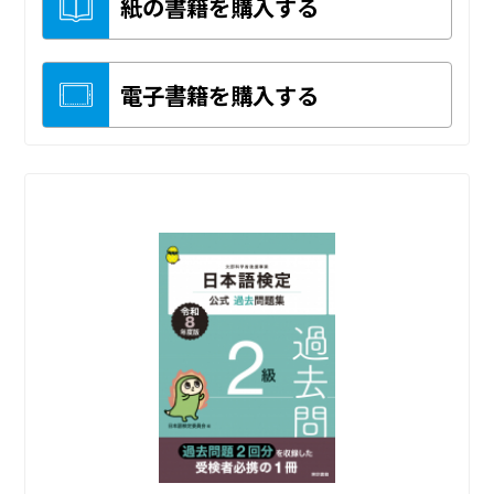
紙の書籍を購入する
電子書籍を購入する