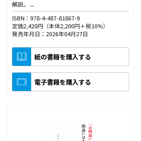
解説。 ...
ISBN：978-4-487-81867-9
定価2,420円（本体2,200円＋税10%）
発売年月日：2026年04月27日
紙の書籍を購入する
電子書籍を購入する