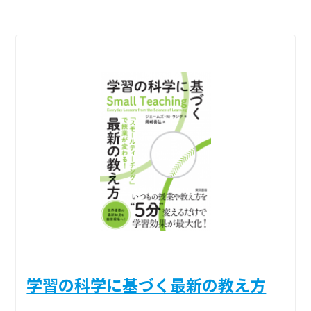
学習の科学に基づく最新の教え方