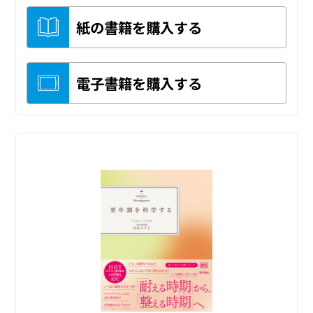
紙の書籍を購入する
電子書籍を購入する