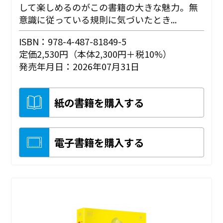
して楽しめるのがこの書籍の大きな魅力。無
意識に従っている規則に気づいたとき...
ISBN：978-4-487-81849-5
定価2,530円（本体2,300円＋税10%）
発売年月日：2026年07月31日
紙の書籍を購入する
電子書籍を購入する