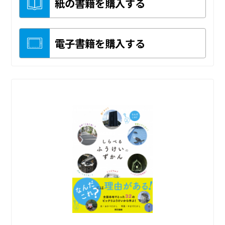
紙の書籍を購入する
電子書籍を購入する