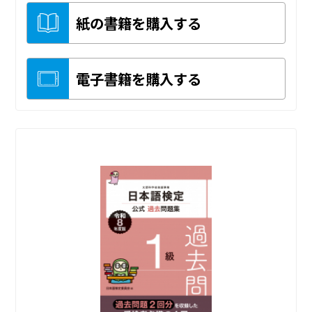
紙の書籍を購入する
電子書籍を購入する