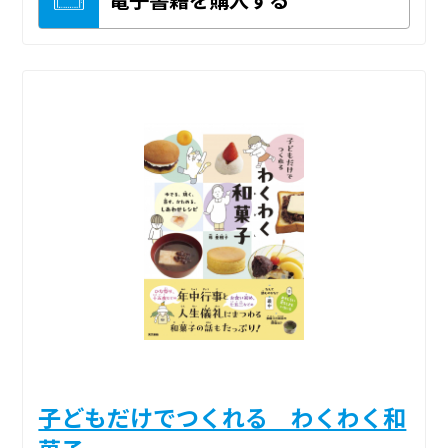
子どもだけでつくれる わくわく和