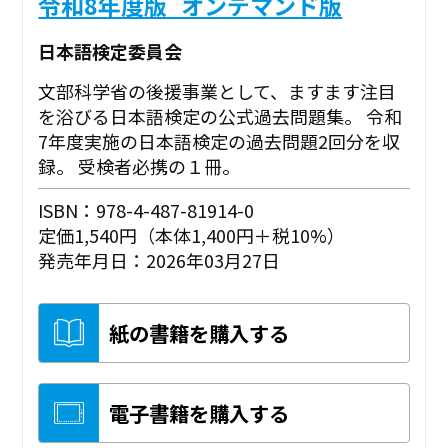
令和8年度版_オンデマンド版
日本語検定委員会
文部科学省の後援事業として、ますます注目
を浴びる日本語検定の公式過去問題集。 令和
7年度実施の日本語検定の過去問題2回分を収
録。 受検者必携の１冊。
ISBN：978-4-487-81914-0
定価1,540円（本体1,400円＋税10%）
発売年月日：2026年03月27日
紙の書籍を購入する
電子書籍を購入する