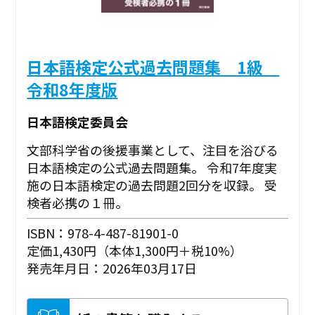
日本語検定公式過去問題集 1級
令和8年度版
日本語検定委員会
文部科学省の後援事業として、注目を浴びる
日本語検定の公式過去問題集。 令和7年度実
施の日本語検定の過去問題2回分を収録。 受
検者必携の１冊。
ISBN：978-4-487-81901-0
定価1,430円（本体1,300円＋税10%）
発売年月日：2026年03月17日