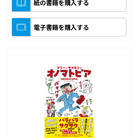
紙の書籍を購入する
電子書籍を購入する