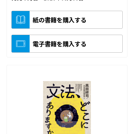
紙の書籍を購入する
電子書籍を購入する