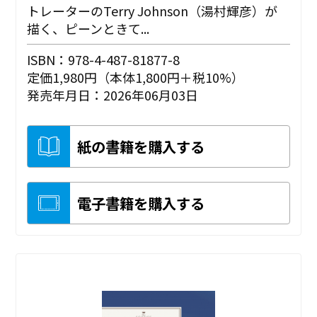
トレーターのTerry Johnson（湯村輝彦）が
描く、ピーンときて...
ISBN：978-4-487-81877-8
定価1,980円（本体1,800円＋税10%）
発売年月日：2026年06月03日
紙の書籍を購入する
電子書籍を購入する