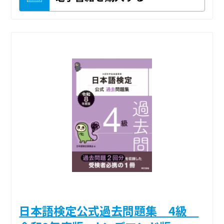
日本語検定公式過去問題集 4級