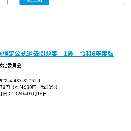
語検定公式過去問題集 1級 令和6年度版
検定委員会
78-4-487-81751-1
078円（本体980円＋税10%）
日：2024年03月18日