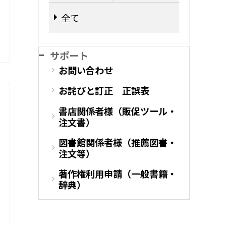
全て
サポート
お問い合わせ
お詫びと訂正 正誤表
書店関係者様（販促ツール・
注文書）
図書館関係者様（推薦図書・
注文等）
著作権利用申請（一般書籍・
辞典）