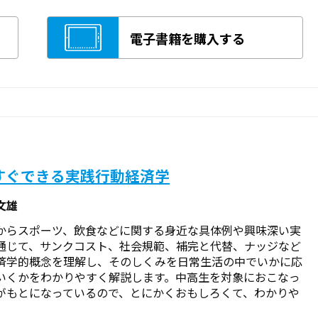
電子書籍を購入する
すぐできる実践行動経済学
文雄
からスポーツ、飲食などに関する身近な具体例や興味深い実
通じて、サンクコスト、社会規範、補完と代替、ナッジなど
済学的概念を理解し、そのしくみを日常生活の中でいかに応
いくかをわかりやすく解説します。中高生を対象におこなっ
がもとになっているので、とにかくおもしろくて、わかりや