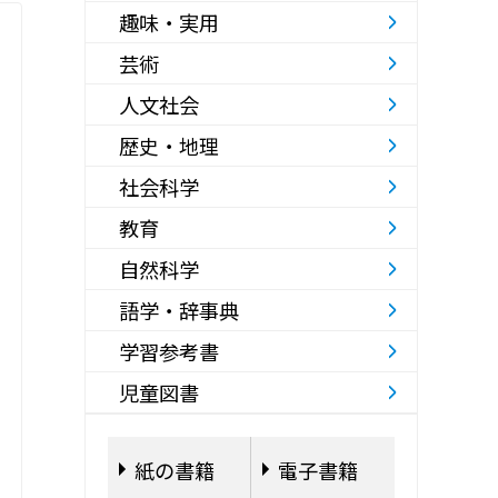
趣味・実用
芸術
人文社会
歴史・地理
社会科学
教育
自然科学
語学・辞事典
学習参考書
児童図書
紙の書籍
電子書籍