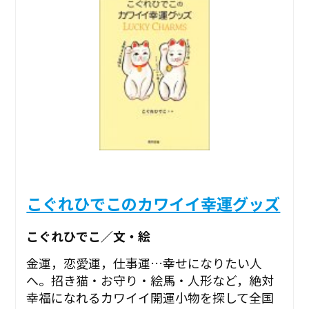
こぐれひでこのカワイイ幸運グッズ
こぐれひでこ／文・絵
金運，恋愛運，仕事運…幸せになりたい人
へ。招き猫・お守り・絵馬・人形など，絶対
幸福になれるカワイイ開運小物を探して全国