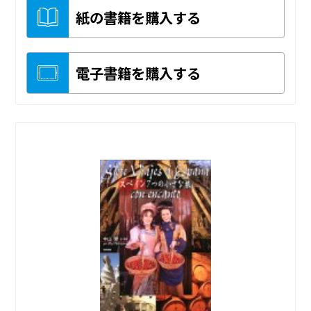
紙の書籍を購入する
電子書籍を購入する