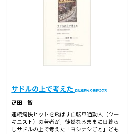
サドルの上で考えた
自転車的なる精神の欠片
疋田 智
連続痛快ヒットを飛ばす自転車通勤人（ツー
キニスト）の著者が，徒然なるままに日暮ら
しサドルの上で考えた「ヨシナシごと」ども