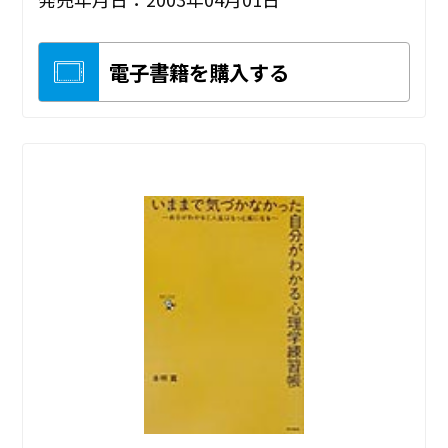
電子書籍を購入する