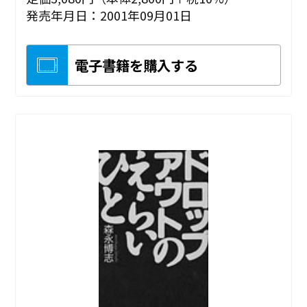
発売年月日：2001年09月01日
電子書籍を購入する