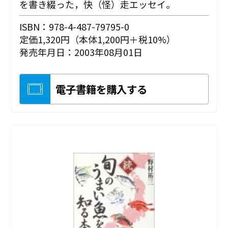
を書き綴った，快（怪）走エッセイ。
ISBN：978-4-487-79795-0
定価1,320円（本体1,200円＋税10%）
発売年月日：2003年08月01日
電子書籍を購入する