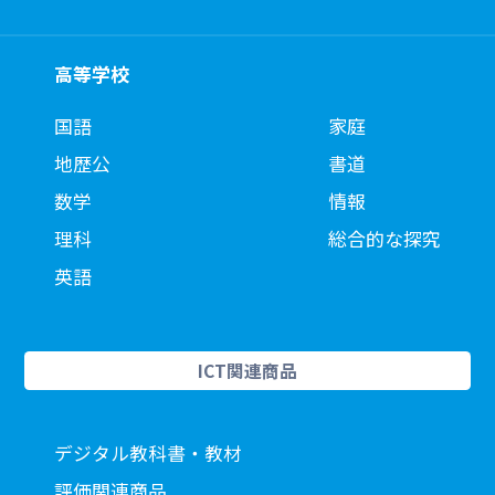
高等学校
国語
家庭
地歴公
書道
数学
情報
理科
総合的な探究
英語
ICT関連商品
デジタル教科書・教材
評価関連商品