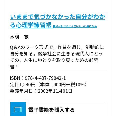
いままで気づかなかった自分がわか
る心理学練習帳
自分がわかると人生はもっと楽になる
本明 寛
Q＆Aのワーク形式で，作業を通じ，能動的に
自分を知る。競争社会に生きる現代人にとっ
ての，人生にゆとりを取り戻すための必読
書！
ISBN：978-4-487-79842-1
定価1,540円（本体1,400円＋税10%）
発売年月日：2002年11月01日
電子書籍を購入する