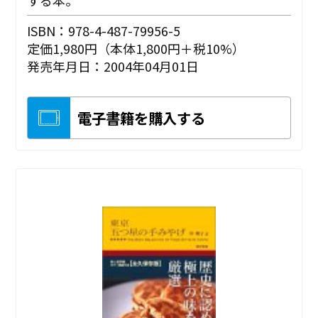
ISBN：978-4-487-79956-5
定価1,980円（本体1,800円＋税10%）
発売年月日：2004年04月01日
電子書籍を購入する