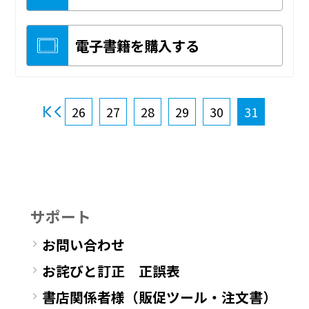
電子書籍を購入する
26
27
28
29
30
31
サポート
お問い合わせ
お詫びと訂正 正誤表
書店関係者様（販促ツール・注文書）