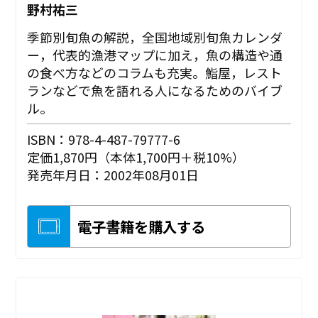
野村祐三
季節別旬魚の解説，全国地域別旬魚カレンダ
ー，代表的漁港マップに加え，魚の構造や通
の食べ方などのコラムも充実。鮨屋，レスト
ランなどで魚を語れる人になるためのバイブ
ル。
ISBN：978-4-487-79777-6
定価1,870円（本体1,700円＋税10%）
発売年月日：2002年08月01日
電子書籍を購入する