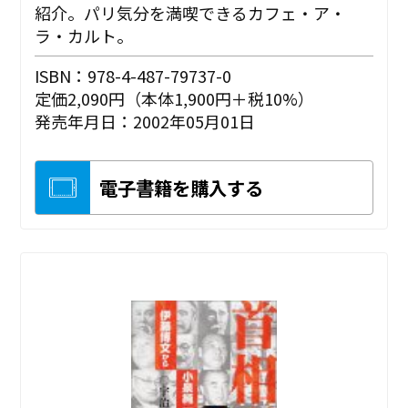
紹介。パリ気分を満喫できるカフェ・ア・
ラ・カルト。
ISBN：978-4-487-79737-0
定価2,090円（本体1,900円＋税10%）
発売年月日：2002年05月01日
電子書籍を購入する