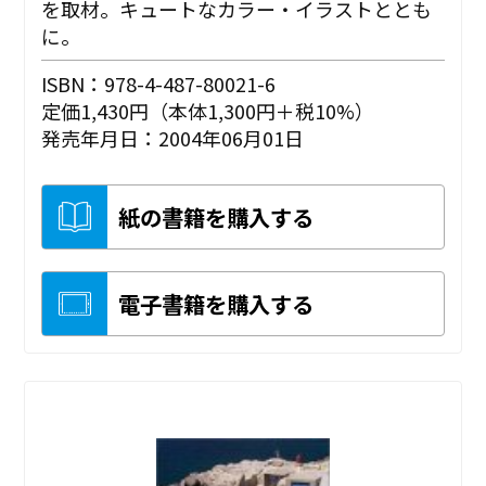
を取材。キュートなカラー・イラストととも
に。
ISBN：978-4-487-80021-6
定価1,430円（本体1,300円＋税10%）
発売年月日：2004年06月01日
紙の書籍を購入する
電子書籍を購入する