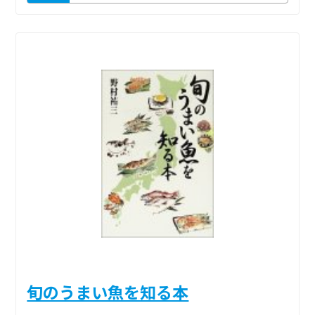
旬のうまい魚を知る本