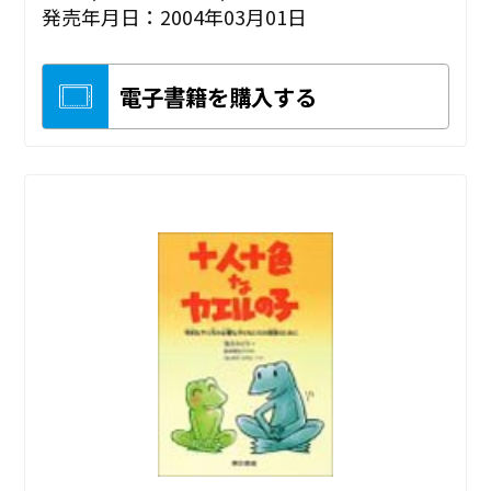
発売年月日：2004年03月01日
電子書籍を購入する