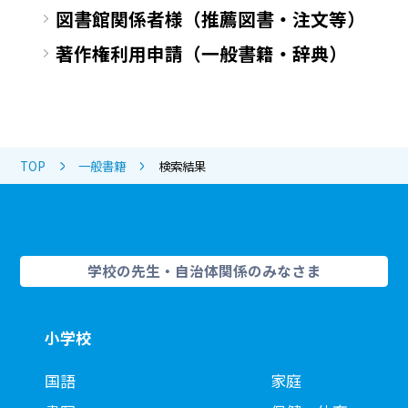
図書館関係者様（推薦図書・注文等）
著作権利用申請（一般書籍・辞典）
TOP
一般書籍
検索結果
学校の先生・自治体関係のみなさま
小学校
国語
家庭