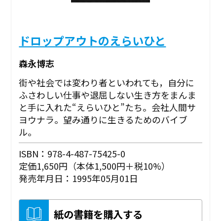
ドロップアウトのえらいひと
森永博志
街や社会では変わり者といわれても，自分に
ふさわしい仕事や退屈しない生き方をまんま
と手に入れた“えらいひと”たち。会社人間サ
ヨウナラ。望み通りに生きるためのバイブ
ル。
ISBN：978-4-487-75425-0
定価1,650円（本体1,500円＋税10%）
発売年月日：1995年05月01日
紙の書籍を購入する