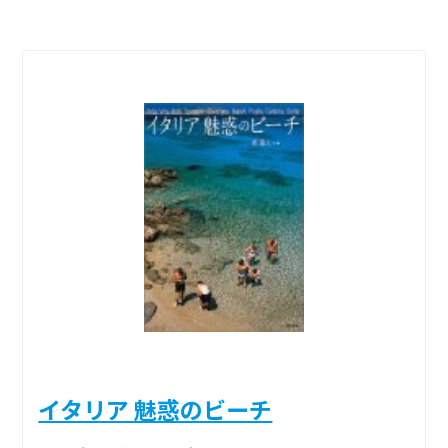
イタリア 魅惑のビーチ