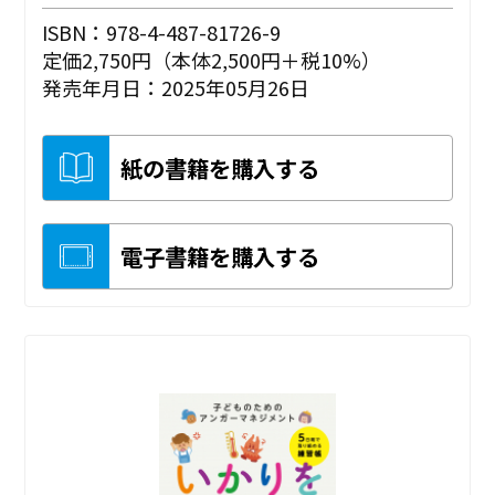
ISBN：978-4-487-81726-9
定価2,750円（本体2,500円＋税10%）
発売年月日：2025年05月26日
紙の書籍を購入する
電子書籍を購入する