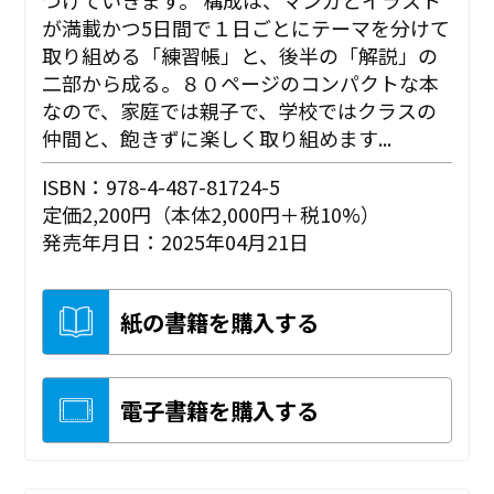
が満載かつ5日間で１日ごとにテーマを分けて
取り組める「練習帳」と、後半の「解説」の
二部から成る。８０ページのコンパクトな本
なので、家庭では親子で、学校ではクラスの
仲間と、飽きずに楽しく取り組めます...
ISBN：978-4-487-81724-5
定価2,200円（本体2,000円＋税10%）
発売年月日：2025年04月21日
紙の書籍を購入する
電子書籍を購入する