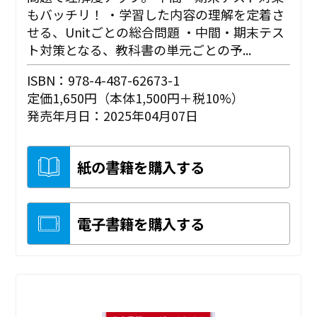
もバッチリ！ ・学習した内容の理解を定着さ
せる、Unitごとの総合問題 ・中間・期末テス
ト対策となる、教科書の単元ごとの予...
ISBN：978-4-487-62673-1
定価1,650円（本体1,500円＋税10%）
発売年月日：2025年04月07日
紙の書籍を購入する
電子書籍を購入する