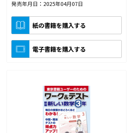
発売年月日：2025年04月07日
紙の書籍を購入する
電子書籍を購入する