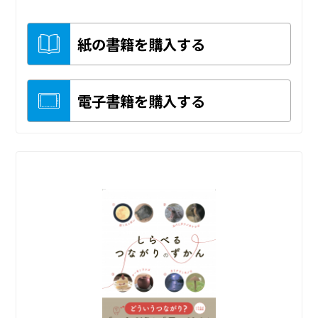
紙の書籍を購入する
電子書籍を購入する