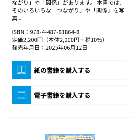
ながり」や「関係」があります。 本書では、
そのいろいろな「つながり」や「関係」を写
真...
ISBN：978-4-487-81864-8
定価2,200円（本体2,000円＋税10%）
発売年月日：2025年06月12日
紙の書籍を購入する
電子書籍を購入する