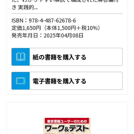
き 実践的...
ISBN：978-4-487-62678-6
定価1,650円（本体1,500円＋税10%）
発売年月日：2025年04月08日
紙の書籍を購入する
電子書籍を購入する