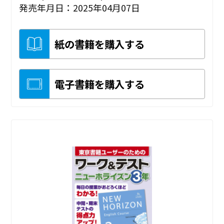
発売年月日：2025年04月07日
紙の書籍を購入する
電子書籍を購入する