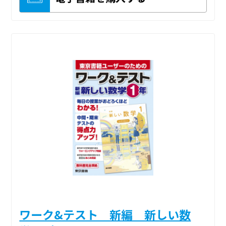
ワーク&テスト 新編 新しい数