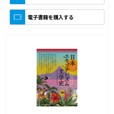
電子書籍を購入する