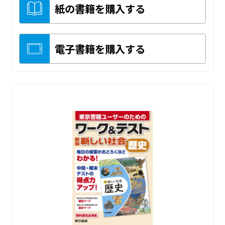
紙の書籍を購入する
電子書籍を購入する