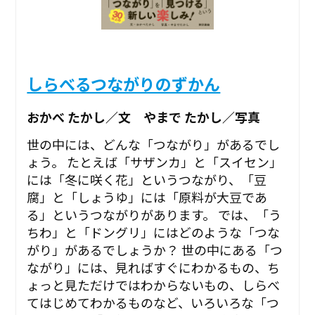
しらべるつながりのずかん
おかべ たかし／文 やまで たかし／写真
世の中には、どんな「つながり」があるでし
ょう。 たとえば「サザンカ」と「スイセン」
には「冬に咲く花」というつながり、「豆
腐」と「しょうゆ」には「原料が大豆であ
る」というつながりがあります。 では、「う
ちわ」と「ドングリ」にはどのような「つな
がり」があるでしょうか？ 世の中にある「つ
ながり」には、見ればすぐにわかるもの、ち
ょっと見ただけではわからないもの、しらべ
てはじめてわかるものなど、いろいろな「つ