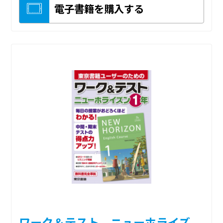
電子書籍を購入する
ワーク＆テスト ニューホライズ