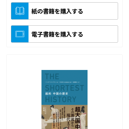
紙の書籍を購入する
電子書籍を購入する