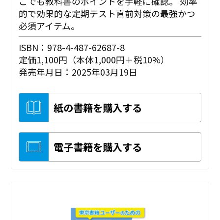
こでも教科書のポイントを手軽に確認。 効率
的で効果的な定期テスト直前対策の最強かつ
必須アイテム。
ISBN：978-4-487-62687-8
定価1,100円（本体1,000円＋税10%）
発売年月日：2025年03月19日
紙の書籍を購入する
電子書籍を購入する