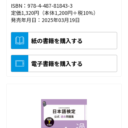
ISBN：978-4-487-81843-3
定価1,320円（本体1,200円＋税10%）
発売年月日：2025年03月19日
紙の書籍を購入する
電子書籍を購入する