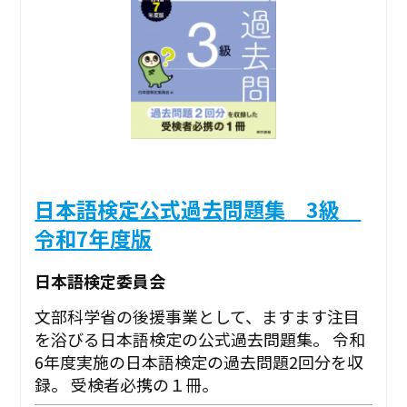
日本語検定公式過去問題集 3級
令和7年度版
日本語検定委員会
文部科学省の後援事業として、ますます注目
を浴びる日本語検定の公式過去問題集。 令和
6年度実施の日本語検定の過去問題2回分を収
録。 受検者必携の１冊。