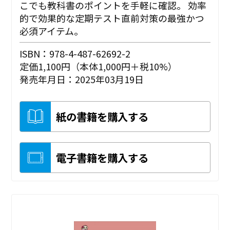
こでも教科書のポイントを手軽に確認。 効率
的で効果的な定期テスト直前対策の最強かつ
必須アイテム。
ISBN：978-4-487-62692-2
定価1,100円（本体1,000円＋税10%）
発売年月日：2025年03月19日
紙の書籍を購入する
電子書籍を購入する