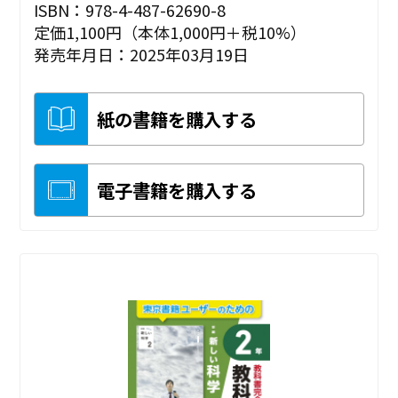
ISBN：978-4-487-62690-8
定価1,100円（本体1,000円＋税10%）
発売年月日：2025年03月19日
紙の書籍を購入する
電子書籍を購入する