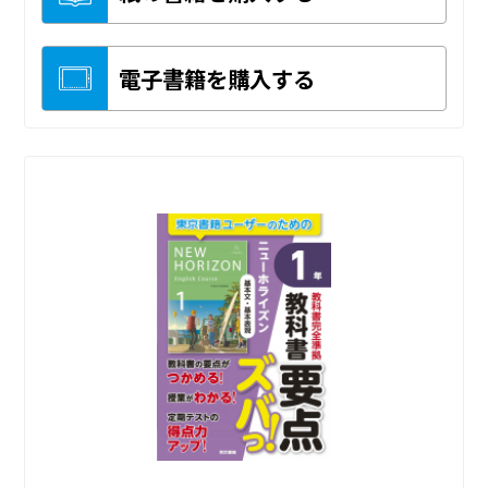
電子書籍を購入する