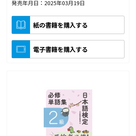
発売年月日：2025年03月19日
紙の書籍を購入する
電子書籍を購入する