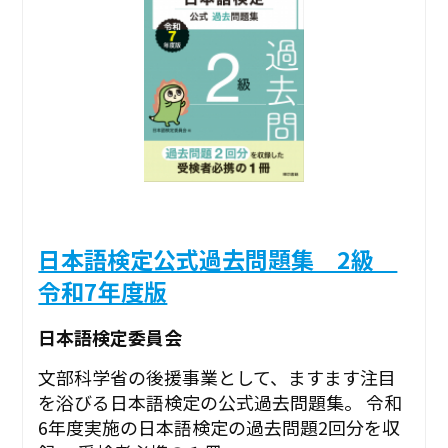
日本語検定公式過去問題集 2級
令和7年度版
日本語検定委員会
文部科学省の後援事業として、ますます注目
を浴びる日本語検定の公式過去問題集。 令和
6年度実施の日本語検定の過去問題2回分を収