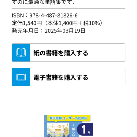
すのに最適な単語集です。
ISBN：978-4-487-81826-6
定価1,540円（本体1,400円＋税10%）
発売年月日：2025年03月19日
紙の書籍を購入する
電子書籍を購入する