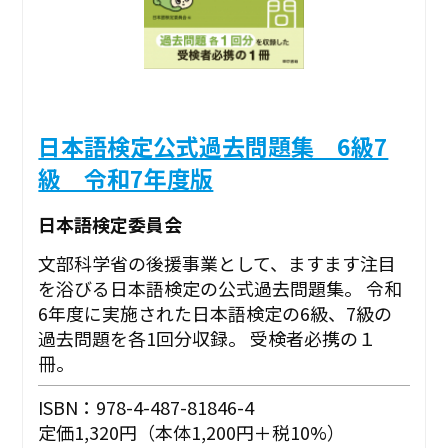
日本語検定公式過去問題集 6級7
級 令和7年度版
日本語検定委員会
文部科学省の後援事業として、ますます注目
を浴びる日本語検定の公式過去問題集。 令和
6年度に実施された日本語検定の6級、7級の
過去問題を各1回分収録。 受検者必携の１
冊。
ISBN：978-4-487-81846-4
定価1,320円（本体1,200円＋税10%）