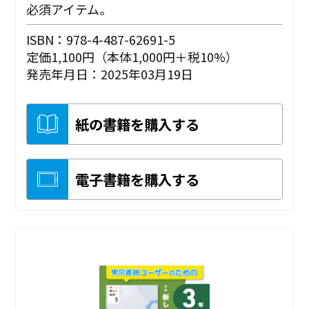
必須アイテム。
ISBN：978-4-487-62691-5
定価1,100円（本体1,000円＋税10%）
発売年月日：2025年03月19日
紙の書籍を購入する
電子書籍を購入する