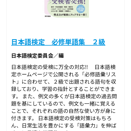
日本語検定 必修単語集 ２級
日本語検定委員会／編
日本語検定の受検に万全の対応‼ 日本語検
定ホームページで公開される「必修語彙リス
ト」に合わせて、２級で出題される語句を収
録しており、学習の指針とすることができま
す。 また、例文の多くが日本語検定の過去問
題を基にしているので、例文も一緒に覚える
ことで、それぞれの語の自然な使い方が身に
付きます。 日本語検定の受検対策はもちろ
ん、日常生活を豊かにする「語彙力」を伸ば