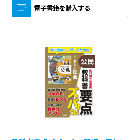
電子書籍を購入する