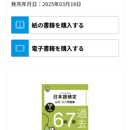
発売年月日：2025年03月19日
紙の書籍を購入する
電子書籍を購入する