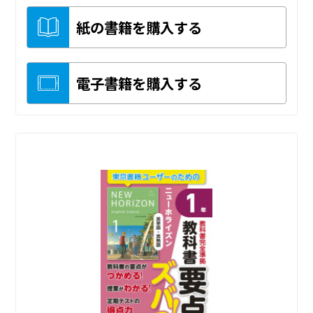
紙の書籍を購入する
電子書籍を購入する