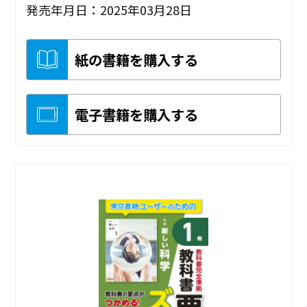
発売年月日：2025年03月28日
紙の書籍を購入する
電子書籍を購入する