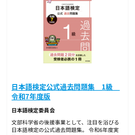
日本語検定公式過去問題集 1級
令和7年度版
日本語検定委員会
文部科学省の後援事業として、注目を浴びる
日本語検定の公式過去問題集。 令和6年度実