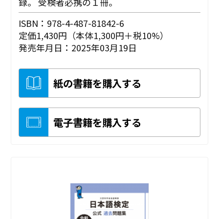
録。 受検者必携の１冊。
ISBN：978-4-487-81842-6
定価1,430円（本体1,300円＋税10%）
発売年月日：2025年03月19日
紙の書籍を購入する
電子書籍を購入する