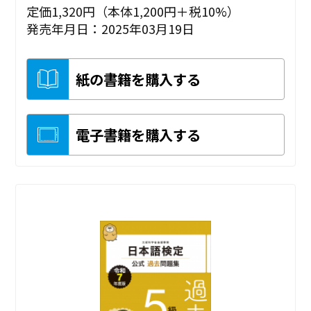
定価1,320円（本体1,200円＋税10%）
発売年月日：2025年03月19日
紙の書籍を購入する
電子書籍を購入する