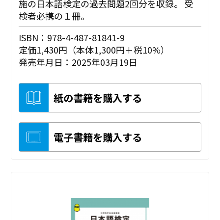
施の日本語検定の過去問題2回分を収録。 受
検者必携の１冊。
ISBN：978-4-487-81841-9
定価1,430円（本体1,300円＋税10%）
発売年月日：2025年03月19日
紙の書籍を購入する
電子書籍を購入する