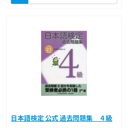
日本語検定 公式 過去問題集 ４級