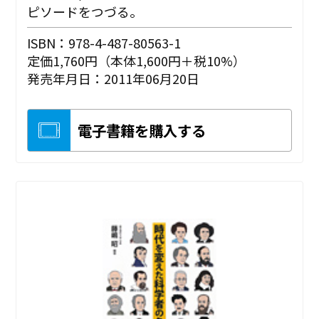
ピソードをつづる。
ISBN：978-4-487-80563-1
定価1,760円（本体1,600円＋税10%）
発売年月日：2011年06月20日
電子書籍を購入する