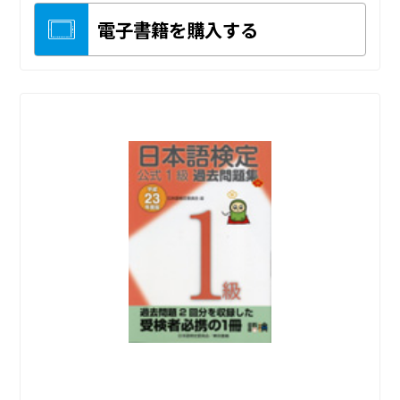
電子書籍を購入する