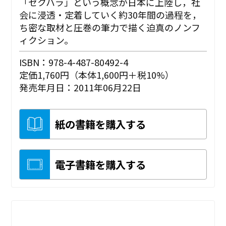
「セクハラ」という概念が日本に上陸し，社
会に浸透・定着していく約30年間の過程を，
ち密な取材と圧巻の筆力で描く迫真のノンフ
ィクション。
ISBN：978-4-487-80492-4
定価1,760円（本体1,600円＋税10%）
発売年月日：2011年06月22日
紙の書籍を購入する
電子書籍を購入する