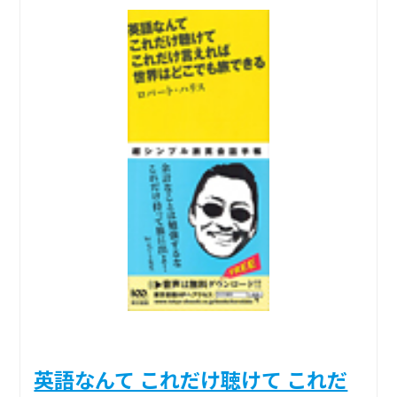
英語なんて これだけ聴けて これだ