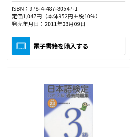
ISBN：978-4-487-80547-1
定価1,047円（本体952円＋税10%）
発売年月日：2011年03月09日
電子書籍を購入する