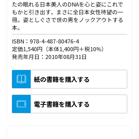
たの眠れる日本美人のDNAを心と姿にこれで
もかと引き出す，まさに全日本女性待望の一
冊。姿としぐさで世の男をノックアウトする
本。
ISBN：978-4-487-80476-4
定価1,540円（本体1,400円＋税10%）
発売年月日：2010年08月31日
紙の書籍を購入する
電子書籍を購入する