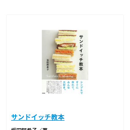
サンドイッチ教本