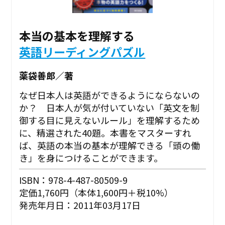
本当の基本を理解する
英語リーディングパズル
薬袋善郎／著
なぜ日本人は英語ができるようにならないの
か？ 日本人が気が付いていない「英文を制
御する目に見えないルール」を理解するため
に、精選された40題。本書をマスターすれ
ば、英語の本当の基本が理解できる「頭の働
き」を身につけることができます。
ISBN：978-4-487-80509-9
定価1,760円（本体1,600円＋税10%）
発売年月日：2011年03月17日