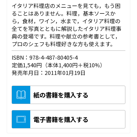
イタリア料理店のメニューを見ても，もう困
ることはありません。料理，基本ソースか
ら，食材，ワイン，水まで，イタリア料理の
全てを写真とともに解説したイタリア料理事
典の登場です。料理や献立の参考書として，
プロのシェフも料理好きな方も使えます。
ISBN：978-4-487-80405-4
定価1,540円（本体1,400円＋税10%）
発売年月日：2011年01月19日
紙の書籍を購入する
電子書籍を購入する