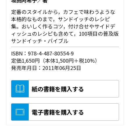
坂田阿希子／著
定番のスタイルから，カフェで味わうような
本格的なものまで，サンドイッチのレシピ
集。おいしく作るコツ，付け合せやサイドデ
ィッシュのレシピも含めて，100項目の普及版
サンドイッチ・バイブル
ISBN：978-4-487-80554-9
定価1,650円（本体1,500円＋税10%）
発売年月日：2011年06月25日
紙の書籍を購入する
電子書籍を購入する