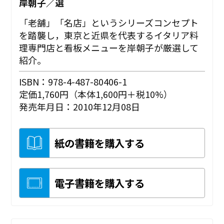
岸朝子／選
「老舗」「名店」というシリーズコンセプト
を踏襲し，東京と近県を代表するイタリア料
理専門店と看板メニューを岸朝子が厳選して
紹介。
ISBN：978-4-487-80406-1
定価1,760円（本体1,600円＋税10%）
発売年月日：2010年12月08日
紙の書籍を購入する
電子書籍を購入する