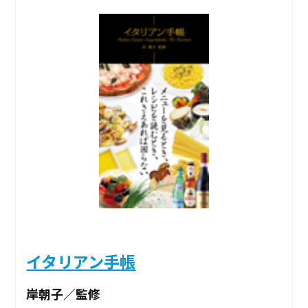
イタリアン手帳
岸朝子／監修