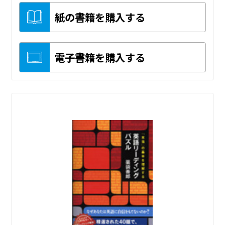
紙の書籍を購入する
電子書籍を購入する