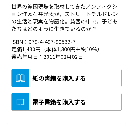
世界の貧困現場を取材してきたノンフィクシ
ョン作家石井光太が，ストリートチルドレン
の生活と現実を物語化。貧困の中で，子ども
たちはどのように生きているのか？
ISBN：978-4-487-80532-7
定価1,430円（本体1,300円＋税10%）
発売年月日：2011年02月02日
紙の書籍を購入する
電子書籍を購入する