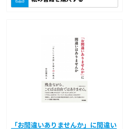
「お間違いありませんか」に間違い