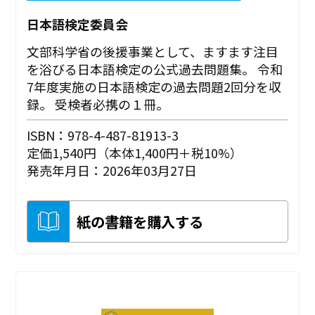
日本語検定委員会
文部科学省の後援事業として、ますます注目
を浴びる日本語検定の公式過去問題集。 令和
7年度実施の日本語検定の過去問題2回分を収
録。 受検者必携の１冊。
ISBN：978-4-487-81913-3
定価1,540円（本体1,400円＋税10%）
発売年月日：2026年03月27日
紙の書籍を購入する