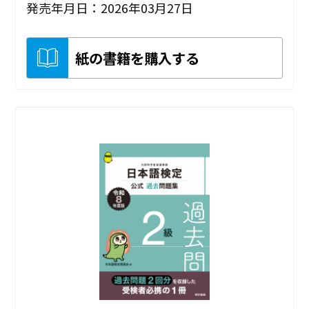
発売年月日：2026年03月27日
紙の書籍を購入する