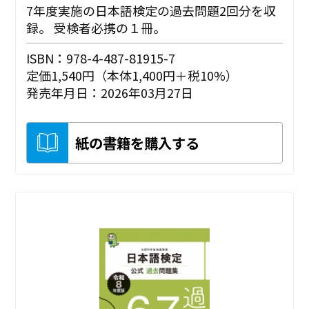
7年度実施の日本語検定の過去問題2回分を収
録。 受検者必携の１冊。
ISBN：978-4-487-81915-7
定価1,540円（本体1,400円＋税10%）
発売年月日：2026年03月27日
紙の書籍を購入する