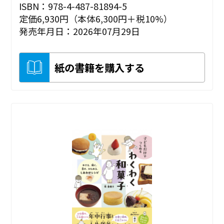
ISBN：978-4-487-81894-5
定価6,930円（本体6,300円＋税10%）
発売年月日：2026年07月29日
紙の書籍を購入する