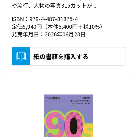
や流行、人物の写真315カットが...
ISBN：978-4-487-81875-4
定価5,940円（本体5,400円＋税10%）
発売年月日：2026年06月23日
紙の書籍を購入する