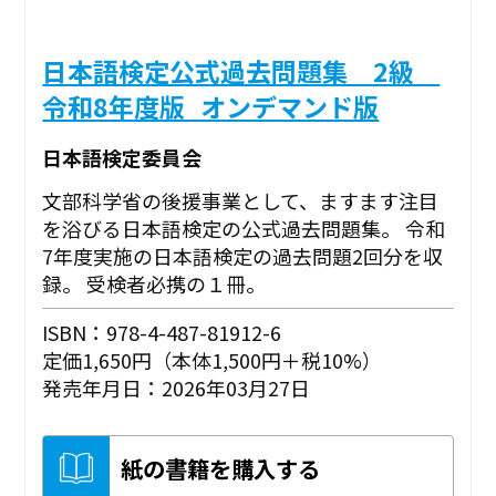
日本語検定公式過去問題集 2級
令和8年度版_オンデマンド版
日本語検定委員会
文部科学省の後援事業として、ますます注目
を浴びる日本語検定の公式過去問題集。 令和
7年度実施の日本語検定の過去問題2回分を収
録。 受検者必携の１冊。
ISBN：978-4-487-81912-6
定価1,650円（本体1,500円＋税10%）
発売年月日：2026年03月27日
紙の書籍を購入する