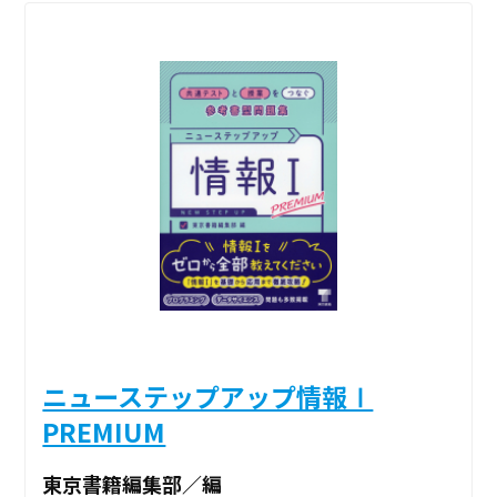
ニューステップアップ情報Ⅰ
PREMIUM
東京書籍編集部／編