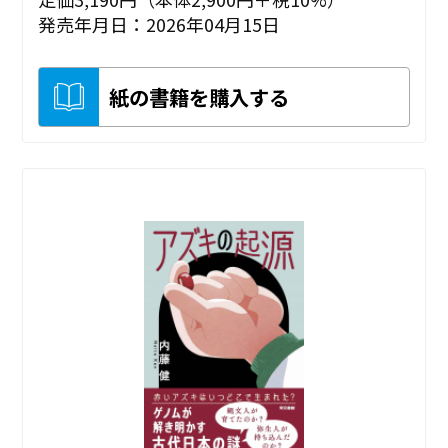
発売年月日：2026年04月15日
紙の書籍を購入する