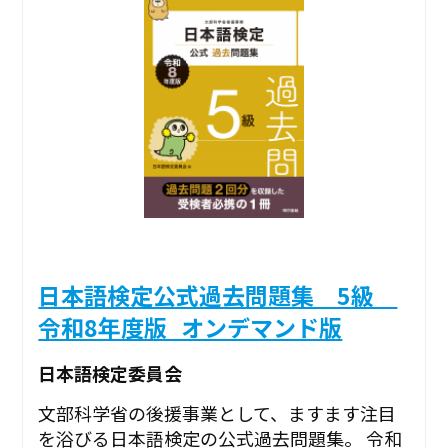
日本語検定公式過去問題集 5級
令和8年度版_オンデマンド版
日本語検定委員会
文部科学省の後援事業として、ますます注目
を浴びる日本語検定の公式過去問題集。 令和