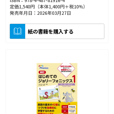
ISBN：978-4-487-81916-4
定価1,540円（本体1,400円＋税10%）
発売年月日：2026年03月27日
紙の書籍を購入する