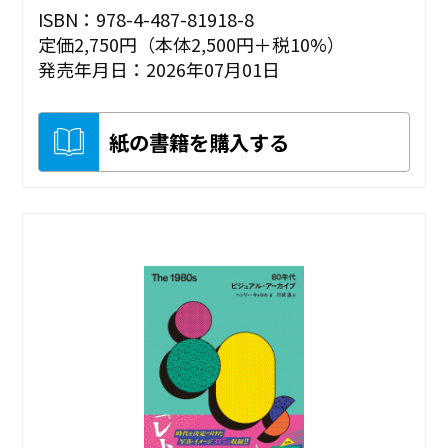
ISBN：978-4-487-81918-8
定価2,750円（本体2,500円＋税10%）
発売年月日：2026年07月01日
紙の書籍を購入する