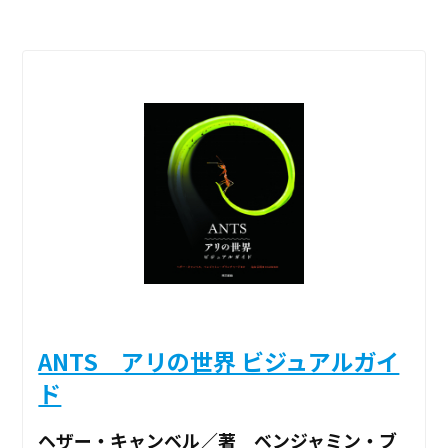
ANTS アリの世界 ビジュアルガイ
ド
ヘザー・キャンベル／著 ベンジャミン・ブ