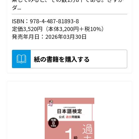
ダ...
ISBN：978-4-487-81893-8
定価3,520円（本体3,200円＋税10%）
発売年月日：2026年03月30日
紙の書籍を購入する