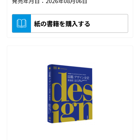
発売年月日：2026年08月06日
紙の書籍を購入する