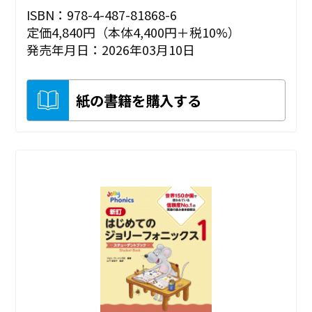
ISBN：978-4-487-81868-6
定価4,840円（本体4,400円＋税10%）
発売年月日：2026年03月10日
紙の書籍を購入する