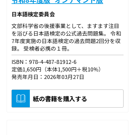
日本語検定委員会
文部科学省の後援事業として、ますます注目
を浴びる日本語検定の公式過去問題集。 令和
7年度実施の日本語検定の過去問題2回分を収
録。 受検者必携の１冊。
ISBN：978-4-487-81912-6
定価1,650円（本体1,500円＋税10%）
発売年月日：2026年03月27日
紙の書籍を購入する