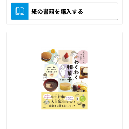
紙の書籍を購入する