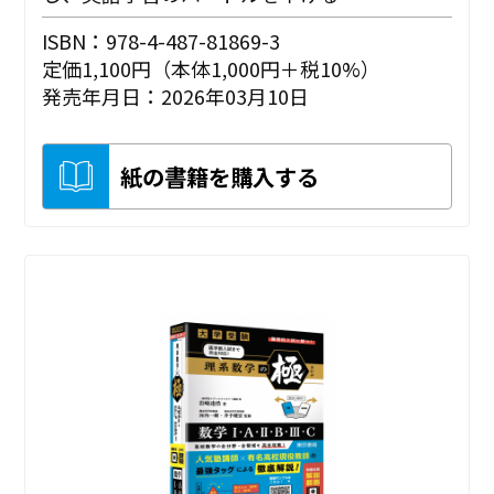
ISBN：978-4-487-81869-3
定価1,100円（本体1,000円＋税10%）
発売年月日：2026年03月10日
紙の書籍を購入する