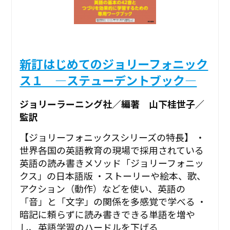
新訂はじめてのジョリーフォニック
ス１ ―ステューデントブック―
ジョリーラーニング社／編著 山下桂世子／
監訳
【ジョリーフォニックスシリーズの特長】 ・
世界各国の英語教育の現場で採用されている
英語の読み書きメソッド「ジョリーフォニッ
クス」の日本語版 ・ストーリーや絵本、歌、
アクション（動作）などを使い、英語の
「音」と「文字」の関係を多感覚で学べる ・
暗記に頼らずに読み書きできる単語を増や
し、英語学習のハードルを下げる