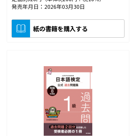
発売年月日：2026年03月30日
紙の書籍を購入する