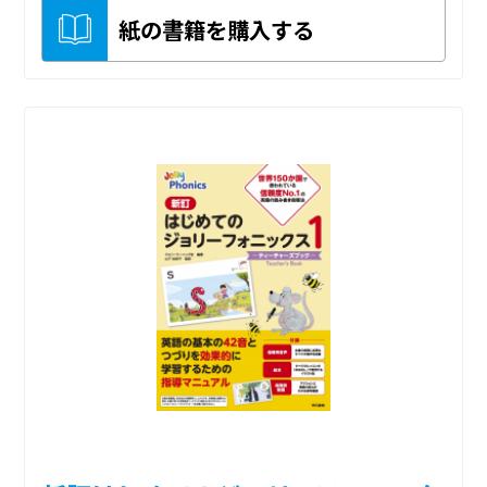
紙の書籍を購入する