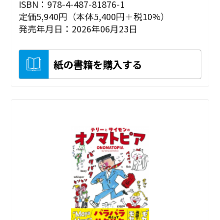
ISBN：978-4-487-81876-1
定価5,940円（本体5,400円＋税10%）
発売年月日：2026年06月23日
紙の書籍を購入する