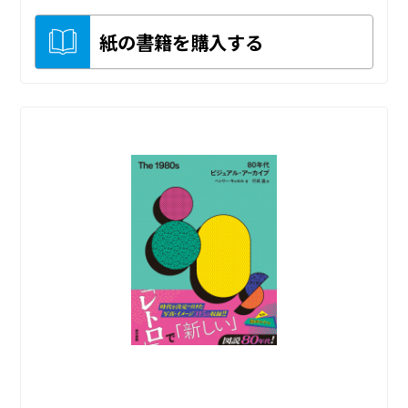
紙の書籍を購入する