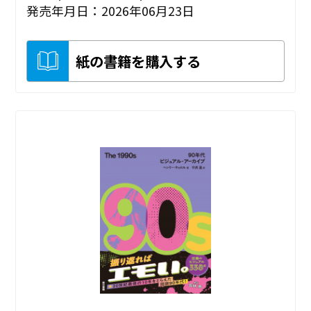
発売年月日：2026年06月23日
紙の書籍を購入する