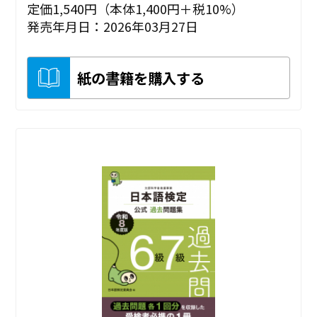
定価1,540円（本体1,400円＋税10%）
発売年月日：2026年03月27日
紙の書籍を購入する