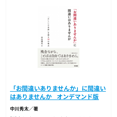
「お間違いありませんか」に間違い
はありませんか _オンデマンド版
中川秀太／著