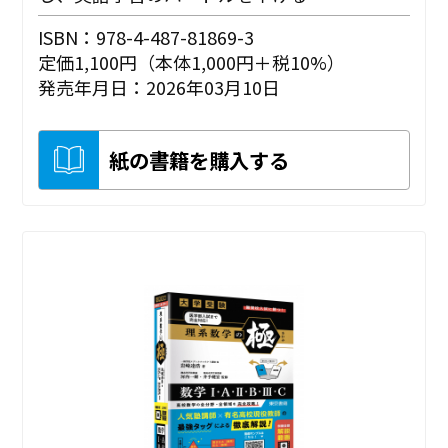
ISBN：978-4-487-81869-3
定価1,100円（本体1,000円＋税10%）
発売年月日：2026年03月10日
紙の書籍を購入する