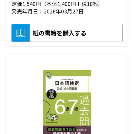
定価1,540円（本体1,400円＋税10%）
発売年月日：2026年03月27日
紙の書籍を購入する