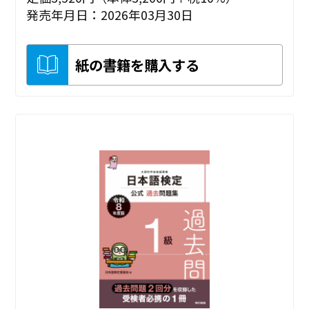
発売年月日：2026年03月30日
紙の書籍を購入する