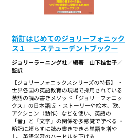
新訂はじめてのジョリーフォニック
ス１ ―ステューデントブック―
ジョリーラーニング社／編著 山下桂世子／
監訳
【ジョリーフォニックスシリーズの特長】 ・
世界各国の英語教育の現場で採用されている
英語の読み書きメソッド「ジョリーフォニッ
クス」の日本語版 ・ストーリーや絵本、歌、
アクション（動作）などを使い、英語の
「音」と「文字」の関係を多感覚で学べる ・
暗記に頼らずに読み書きできる単語を増や
し、英語学習のハードルを下げる