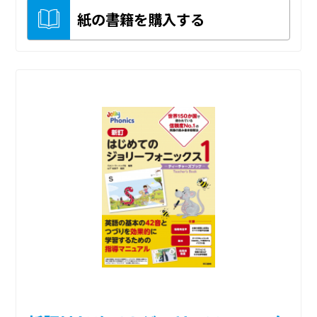
紙の書籍を購入する