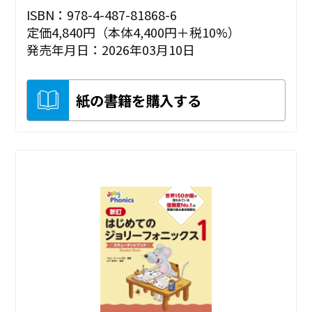
ISBN：978-4-487-81868-6
定価4,840円（本体4,400円＋税10%）
発売年月日：2026年03月10日
紙の書籍を購入する