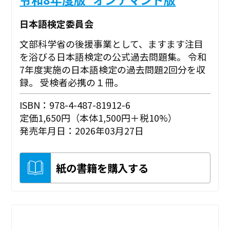
日本語検定委員会
文部科学省の後援事業として、ますます注目
を浴びる日本語検定の公式過去問題集。 令和
7年度実施の日本語検定の過去問題2回分を収
録。 受検者必携の１冊。
ISBN：978-4-487-81912-6
定価1,650円（本体1,500円＋税10%）
発売年月日：2026年03月27日
紙の書籍を購入する