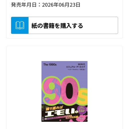
発売年月日：2026年06月23日
紙の書籍を購入する