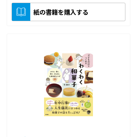
紙の書籍を購入する