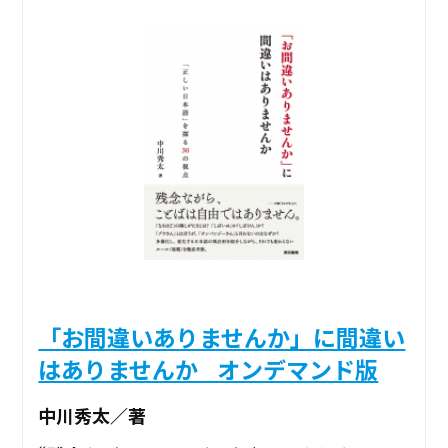
「お間違いありませんか」に間違い
はありませんか _オンデマンド版
中川秀太／著