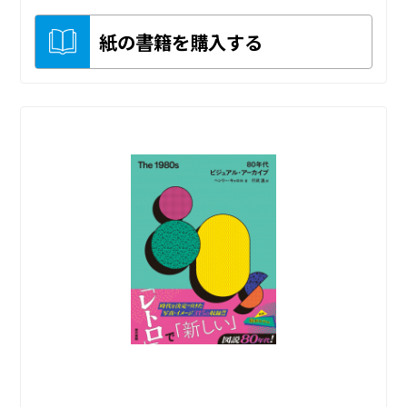
紙の書籍を購入する