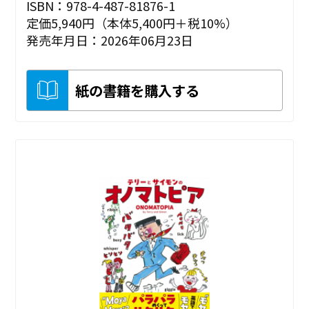
ISBN：978-4-487-81876-1
定価5,940円（本体5,400円＋税10%）
発売年月日：2026年06月23日
紙の書籍を購入する