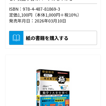
ISBN：978-4-487-81869-3
定価1,100円（本体1,000円＋税10%）
発売年月日：2026年03月10日
紙の書籍を購入する