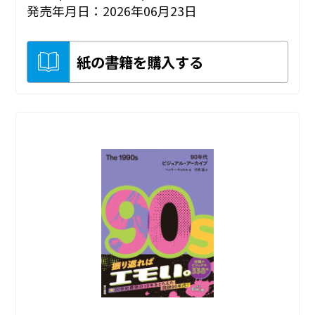
発売年月日：2026年06月23日
紙の書籍を購入する