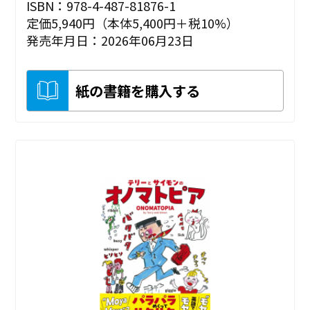
ISBN：978-4-487-81876-1
定価5,940円（本体5,400円＋税10%）
発売年月日：2026年06月23日
紙の書籍を購入する