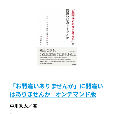
「お間違いありませんか」に間違い
はありませんか _オンデマンド版
中川秀太／著