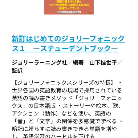
新訂はじめてのジョリーフォニック
ス１ ―ステューデントブック―
ジョリーラーニング社／編著 山下桂世子／
監訳
【ジョリーフォニックスシリーズの特長】 ・
世界各国の英語教育の現場で採用されている
英語の読み書きメソッド「ジョリーフォニッ
クス」の日本語版 ・ストーリーや絵本、歌、
アクション（動作）などを使い、英語の
「音」と「文字」の関係を多感覚で学べる ・
暗記に頼らずに読み書きできる単語を増や
し、英語学習のハードルを下げる