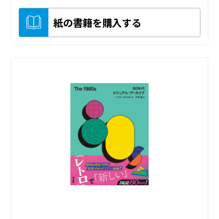
紙の書籍を購入する