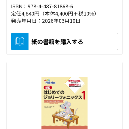
ISBN：978-4-487-81868-6
定価4,840円（本体4,400円＋税10%）
発売年月日：2026年03月10日
紙の書籍を購入する