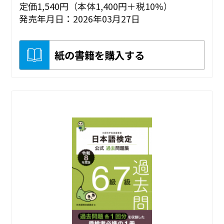
定価1,540円（本体1,400円＋税10%）
発売年月日：2026年03月27日
紙の書籍を購入する