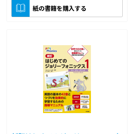
紙の書籍を購入する