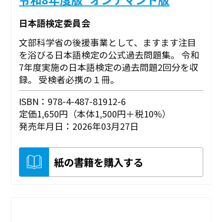
日本語検定委員会
文部科学省の後援事業として、ますます注目
を浴びる日本語検定の公式過去問題集。 令和
7年度実施の日本語検定の過去問題2回分を収
録。 受検者必携の１冊。
ISBN：978-4-487-81912-6
定価1,650円（本体1,500円＋税10%）
発売年月日：2026年03月27日
紙の書籍を購入する