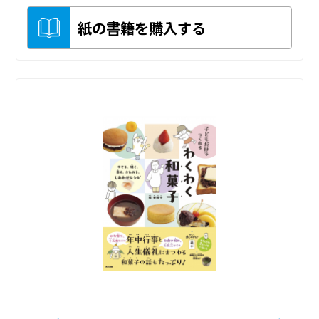
紙の書籍を購入する