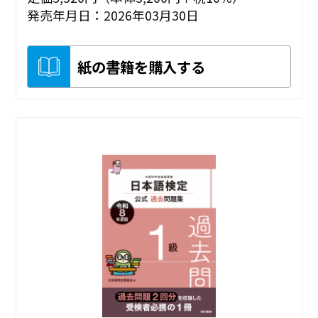
発売年月日：2026年03月30日
紙の書籍を購入する