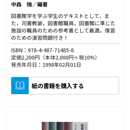
中森 強／編著
図書館学を学ぶ学生のテキストとして，ま
た，司書教諭，図書館職員，図書館に準じた
施設の職員のための参考書として最適。復習
のための演習問題付き！
ISBN：978-4-487-71485-8
定価2,200円（本体2,000円＋税10%）
発売年月日：1998年02月01日
紙の書籍を購入する