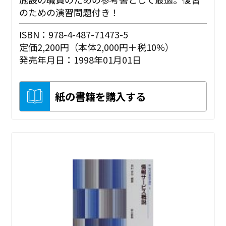
のための演習問題付き！
ISBN：978-4-487-71473-5
定価2,200円（本体2,000円＋税10%）
発売年月日：1998年01月01日
紙の書籍を購入する