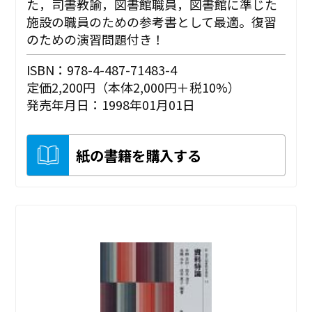
た，司書教諭，図書館職員，図書館に準じた
施設の職員のための参考書として最適。復習
のための演習問題付き！
ISBN：978-4-487-71483-4
定価2,200円（本体2,000円＋税10%）
発売年月日：1998年01月01日
紙の書籍を購入する