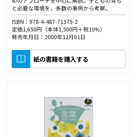
めのアプローチを中心に解説。子どもの育ち
と必要な環境を，多数の事例から考察。
ISBN：978-4-487-71375-2
定価1,650円（本体1,500円＋税10%）
発売年月日：2000年12月01日
紙の書籍を購入する