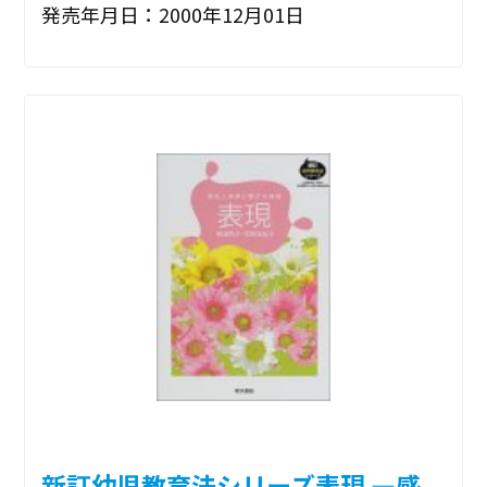
発売年月日：2000年12月01日
新訂幼児教育法シリーズ表現 ―感