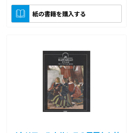
紙の書籍を購入する