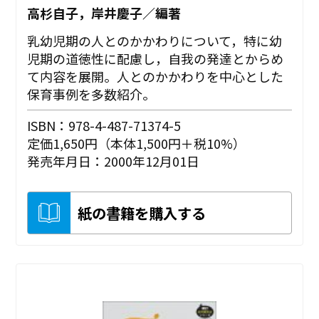
高杉自子，岸井慶子／編著
乳幼児期の人とのかかわりについて，特に幼
児期の道徳性に配慮し，自我の発達とからめ
て内容を展開。人とのかかわりを中心とした
保育事例を多数紹介。
ISBN：978-4-487-71374-5
定価1,650円（本体1,500円＋税10%）
発売年月日：2000年12月01日
紙の書籍を購入する