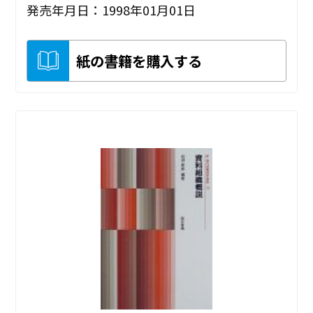
発売年月日：1998年01月01日
紙の書籍を購入する