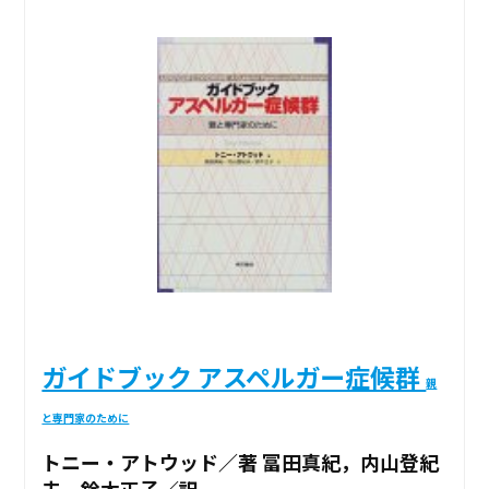
ガイドブック アスペルガー症候群
親
と専門家のために
トニー・アトウッド／著 冨田真紀，内山登紀