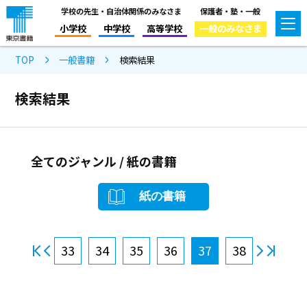
学校の先生・自治体関係のみなさま
保護者・塾・一般
小学校
中学校
高等学校
一般のみなさま
TOP
一般書籍
検索結果
検索結果
全てのジャンル / 紙の書籍
紙の書籍
33
34
35
36
37
38