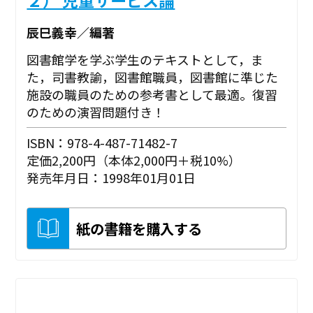
辰巳義幸／編著
図書館学を学ぶ学生のテキストとして，ま
た，司書教諭，図書館職員，図書館に準じた
施設の職員のための参考書として最適。復習
のための演習問題付き！
ISBN：978-4-487-71482-7
定価2,200円（本体2,000円＋税10%）
発売年月日：1998年01月01日
紙の書籍を購入する