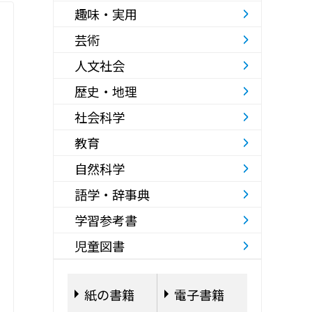
趣味・実用
芸術
人文社会
歴史・地理
社会科学
教育
自然科学
語学・辞事典
学習参考書
児童図書
紙の書籍
電子書籍