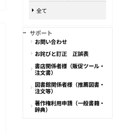
全て
サポート
お問い合わせ
お詫びと訂正 正誤表
書店関係者様（販促ツール・
注文書）
図書館関係者様（推薦図書・
注文等）
著作権利用申請（一般書籍・
辞典）