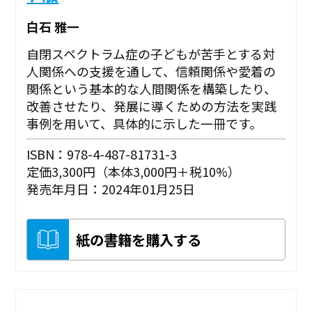
白石 雅一
自閉スペクトラム症の子どもが苦手とする対
人関係への支援を通して、信頼関係や愛着の
関係という基本的な人間関係を構築したり、
改善させたり、発展に導くための方法を実践
事例を用いて、具体的に示した一冊です。
ISBN：978-4-487-81731-3
定価3,300円（本体3,000円＋税10%）
発売年月日：2024年01月25日
紙の書籍を購入する