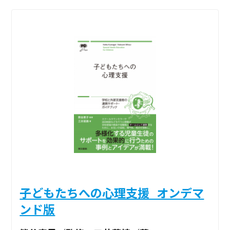
子どもたちへの心理支援_オンデマ
ンド版