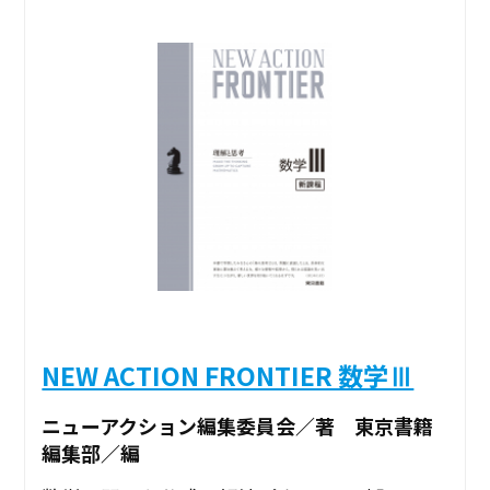
NEW ACTION FRONTIER 数学Ⅲ
ニューアクション編集委員会／著 東京書籍
編集部／編