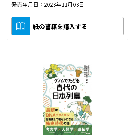
発売年月日：2023年11月03日
紙の書籍を購入する