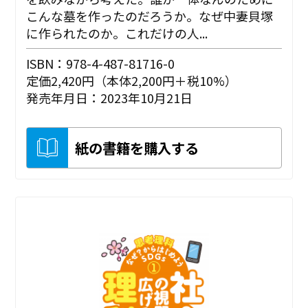
こんな墓を作ったのだろうか。なぜ中妻貝塚
に作られたのか。これだけの人...
ISBN：978-4-487-81716-0
定価2,420円（本体2,200円＋税10%）
発売年月日：2023年10月21日
紙の書籍を購入する