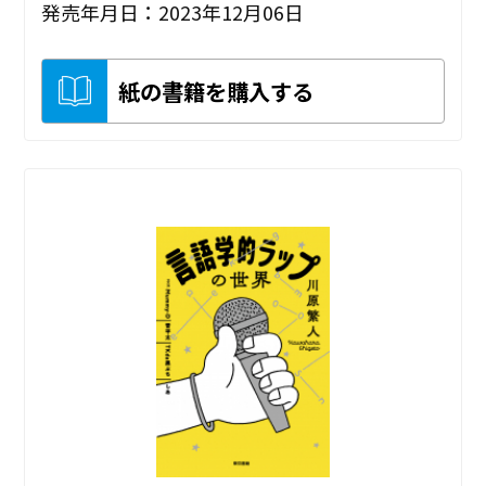
発売年月日：2023年12月06日
紙の書籍を購入する