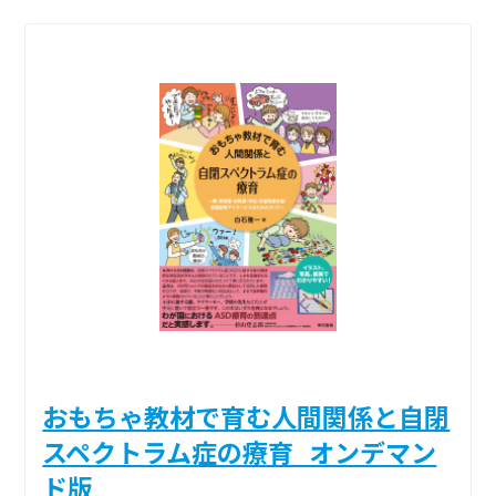
おもちゃ教材で育む人間関係と自閉
スペクトラム症の療育_オンデマン
ド版