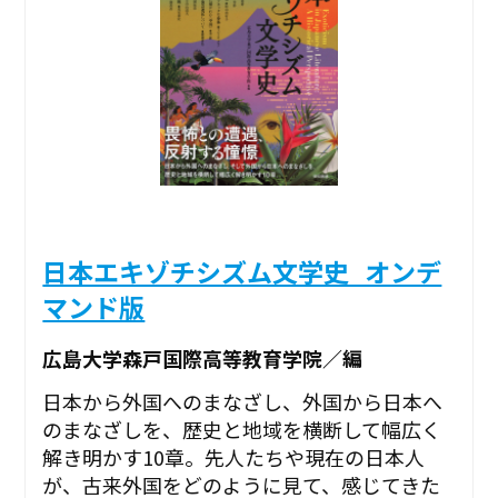
日本エキゾチシズム文学史_オンデ
マンド版
広島大学森戸国際高等教育学院／編
日本から外国へのまなざし、外国から日本へ
のまなざしを、歴史と地域を横断して幅広く
解き明かす10章。先人たちや現在の日本人
が、古来外国をどのように見て、感じてきた