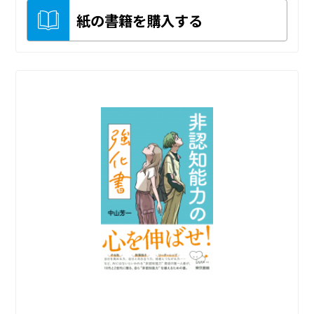
紙の書籍を購入する