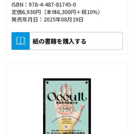
ISBN：978-4-487-81745-0
定価6,930円（本体6,300円＋税10%）
発売年月日：2025年08月19日
紙の書籍を購入する