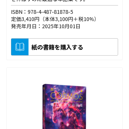
ISBN：978-4-487-81878-5
定価3,410円（本体3,100円＋税10%）
発売年月日：2025年10月01日
紙の書籍を購入する