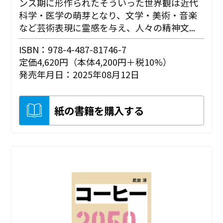
ンス期に形作られたそういった世界観は近代
科学・医学の萌芽となり、文学・美術・音楽
など芸術表現に霊感を与え、人々の精神文...
ISBN：978-4-487-81746-7
定価4,620円（本体4,200円＋税10%）
発売年月日：2025年08月12日
紙の書籍を購入する