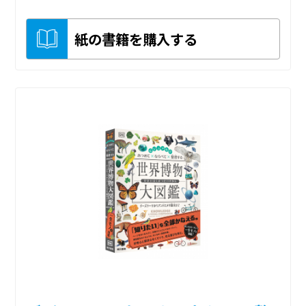
紙の書籍を購入する