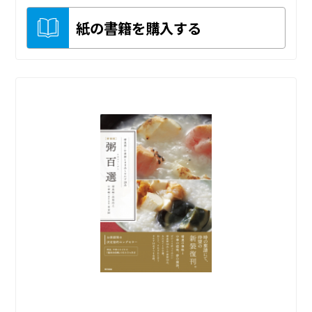
紙の書籍を購入する