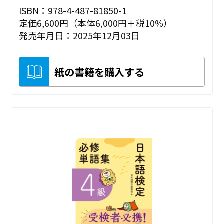
ISBN：978-4-487-81850-1
定価6,600円（本体6,000円＋税10%）
発売年月日：2025年12月03日
紙の書籍を購入する