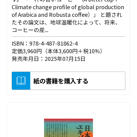
Climate change profile of global production
of Arabica and Robusta coffee）」 と題され
たその論文は、地球温暖化によって、将来、
コーヒーの産...
ISBN：978-4-487-81862-4
定価3,960円（本体3,600円＋税10%）
発売年月日：2025年07月15日
紙の書籍を購入する