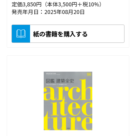
定価3,850円（本体3,500円＋税10%）
発売年月日：2025年08月20日
紙の書籍を購入する