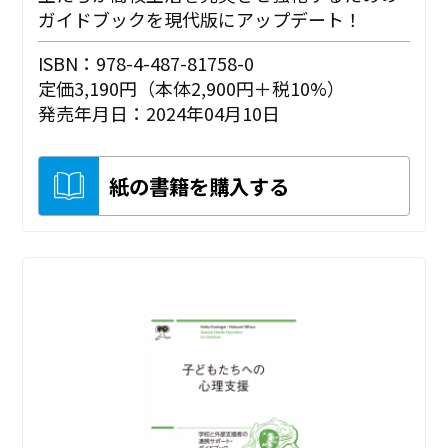
ガイドブックを現代版にアップデート！
ISBN：978-4-487-81758-0
定価3,190円（本体2,900円＋税10%）
発売年月日：2024年04月10日
紙の書籍を購入する