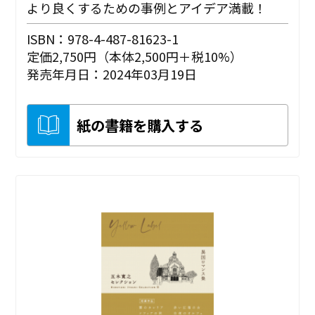
より良くするための事例とアイデア満載！
ISBN：978-4-487-81623-1
定価2,750円（本体2,500円＋税10%）
発売年月日：2024年03月19日
紙の書籍を購入する