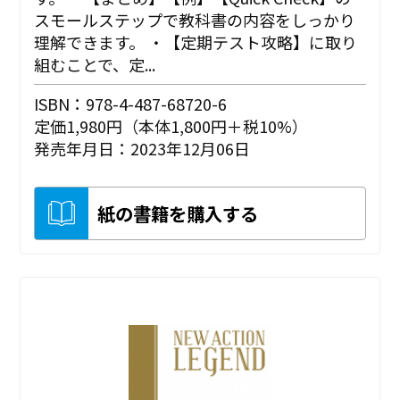
スモールステップで教科書の内容をしっかり
理解できます。 ・【定期テスト攻略】に取り
組むことで、定...
ISBN：978-4-487-68720-6
定価1,980円（本体1,800円＋税10%）
発売年月日：2023年12月06日
紙の書籍を購入する