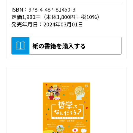
ISBN：978-4-487-81450-3
定価1,980円（本体1,800円＋税10%）
発売年月日：2024年03月01日
紙の書籍を購入する