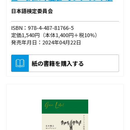
日本語検定委員会
ISBN：978-4-487-81766-5
定価1,540円（本体1,400円＋税10%）
発売年月日：2024年04月22日
紙の書籍を購入する