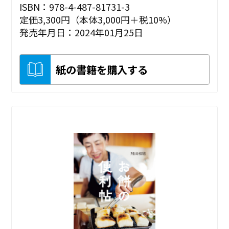
ISBN：978-4-487-81731-3
定価3,300円（本体3,000円＋税10%）
発売年月日：2024年01月25日
紙の書籍を購入する