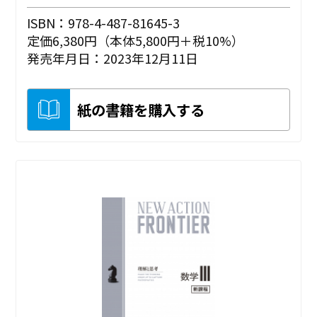
ISBN：978-4-487-81645-3
定価6,380円（本体5,800円＋税10%）
発売年月日：2023年12月11日
紙の書籍を購入する