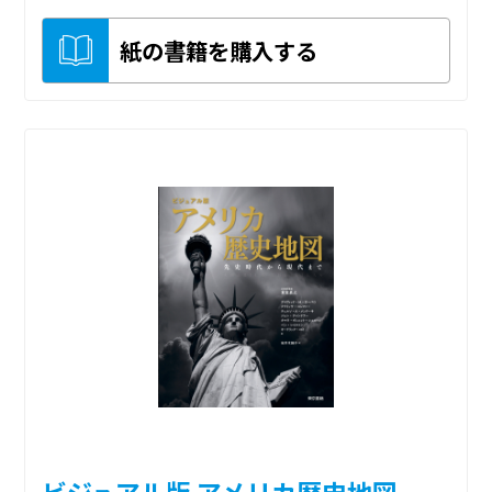
紙の書籍を購入する
ビジュアル版 アメリカ歴史地図