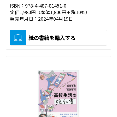
ISBN：978-4-487-81451-0
定価1,980円（本体1,800円＋税10%）
発売年月日：2024年04月19日
紙の書籍を購入する