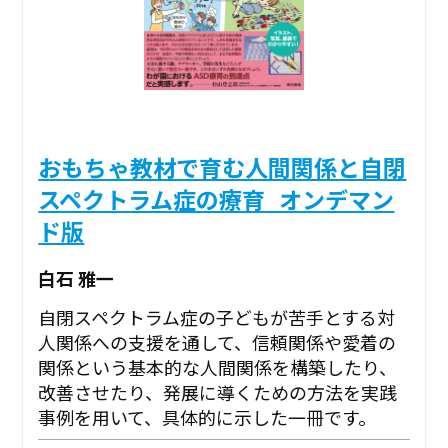
おもちゃ教材で育む人間関係と自閉
スペクトラム症の療育_オンデマン
ド版
白石 雅一
自閉スペクトラム症の子どもが苦手とする対
人関係への支援を通して、信頼関係や愛着の
関係という基本的な人間関係を構築したり、
改善させたり、発展に導くための方法を実践
事例を用いて、具体的に示した一冊です。