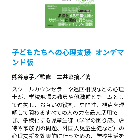
子どもたちへの心理支援_オンデマ
ンド版
熊谷恵子／監修 三井菜摘／著
スクールカウンセラーや巡回相談などの心理
士が、学校現場の教員や他職種とチームとし
て連携し、お互いの役割、専門性、視点を理
解して関わるすべての人の力を最大活用で
き、多様化する児童生徒（学習の困り感、虐
待や家族間の問題、外国人児童生徒など）の
心理支援を効果的に行うための、学校生活を