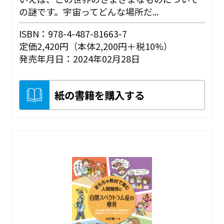
の謎です。宇宙ってどんな場所だ...
ISBN：978-4-487-81663-7
定価2,420円（本体2,200円＋税10%）
発売年月日：2024年02月28日
紙の書籍を購入する