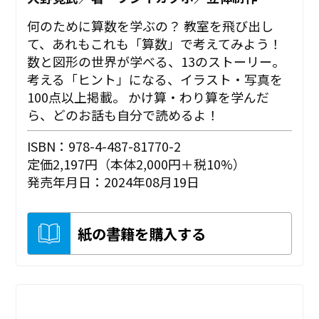
何のために算数を学ぶの？ 教室を飛び出し
て、あれもこれも「算数」で考えてみよう！
数と図形の世界が学べる、13のストーリー。
考える「ヒント」になる、イラスト・写真を
100点以上掲載。 かけ算・わり算を学んだ
ら、どのお話も自分で読めるよ！
ISBN：978-4-487-81770-2
定価2,197円（本体2,000円＋税10%）
発売年月日：2024年08月19日
紙の書籍を購入する