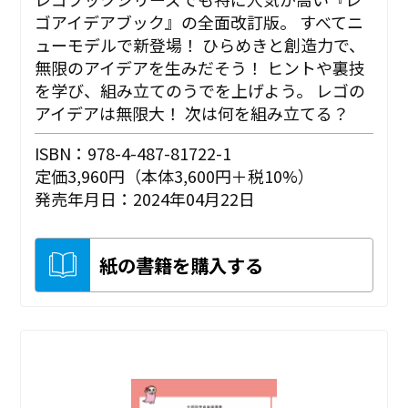
ゴアイデアブック』の全面改訂版。 すべてニ
ューモデルで新登場！ ひらめきと創造力で、
無限のアイデアを生みだそう！ ヒントや裏技
を学び、組み立てのうでを上げよう。 レゴの
アイデアは無限大！ 次は何を組み立てる？
ISBN：978-4-487-81722-1
定価3,960円（本体3,600円＋税10%）
発売年月日：2024年04月22日
紙の書籍を購入する