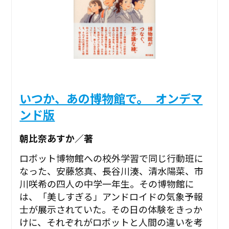
いつか、あの博物館で。_オンデマ
ンド版
朝比奈あすか／著
ロボット博物館への校外学習で同じ行動班に
なった、安藤悠真、長谷川湊、清水陽菜、市
川咲希の四人の中学一年生。その博物館に
は、「美しすぎる」アンドロイドの気象予報
士が展示されていた。その日の体験をきっか
けに、それぞれがロボットと人間の違いを考