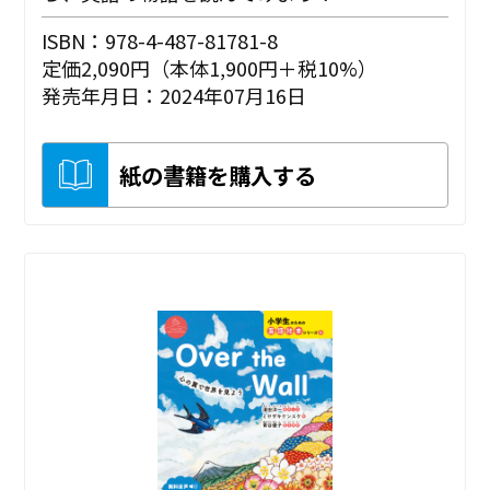
ISBN：978-4-487-81781-8
定価2,090円（本体1,900円＋税10%）
発売年月日：2024年07月16日
紙の書籍を購入する