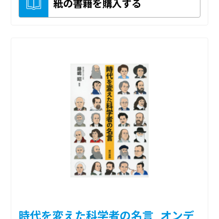
紙の書籍を購入する
時代を変えた科学者の名言_オンデ