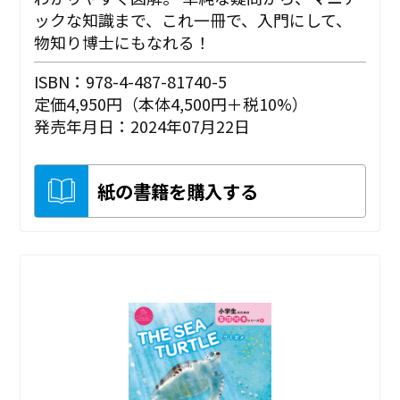
ックな知識まで、これ一冊で、入門にして、
物知り博士にもなれる！
ISBN：978-4-487-81740-5
定価4,950円（本体4,500円＋税10%）
発売年月日：2024年07月22日
紙の書籍を購入する