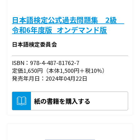
日本語検定公式過去問題集 2級
令和6年度版_オンデマンド版
日本語検定委員会
ISBN：978-4-487-81762-7
定価1,650円（本体1,500円＋税10%）
発売年月日：2024年04月22日
紙の書籍を購入する