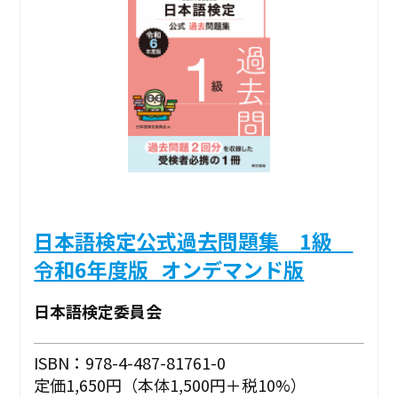
日本語検定公式過去問題集 1級
令和6年度版_オンデマンド版
日本語検定委員会
ISBN：978-4-487-81761-0
定価1,650円（本体1,500円＋税10%）