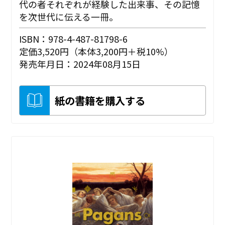
代の者それぞれが経験した出来事、その記憶
を次世代に伝える一冊。
ISBN：978-4-487-81798-6
定価3,520円（本体3,200円＋税10%）
発売年月日：2024年08月15日
紙の書籍を購入する