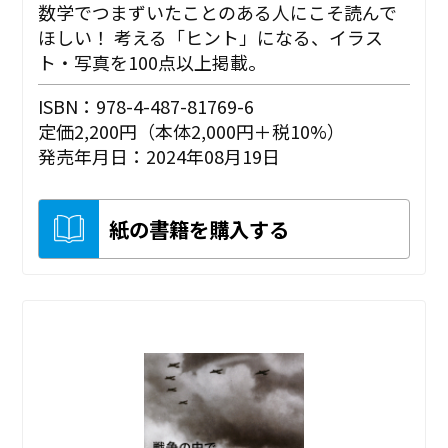
数学でつまずいたことのある人にこそ読んで
ほしい！ 考える「ヒント」になる、イラス
ト・写真を100点以上掲載。
ISBN：978-4-487-81769-6
定価2,200円（本体2,000円＋税10%）
発売年月日：2024年08月19日
紙の書籍を購入する