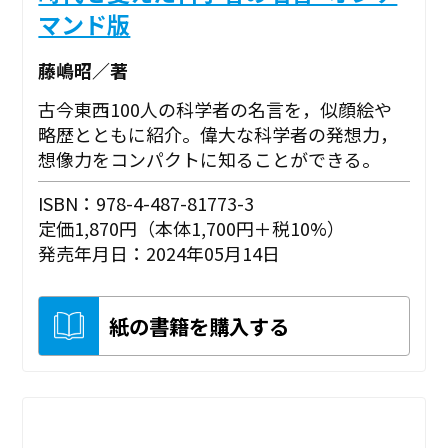
マンド版
藤嶋昭／著
古今東西100人の科学者の名言を，似顔絵や
略歴とともに紹介。偉大な科学者の発想力，
想像力をコンパクトに知ることができる。
ISBN：978-4-487-81773-3
定価1,870円（本体1,700円＋税10%）
発売年月日：2024年05月14日
紙の書籍を購入する