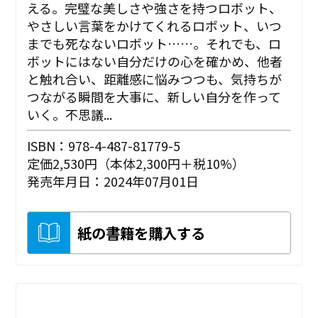
える。完璧な美しさや強さを持つロボット、
やさしい言葉をかけてくれるロボット、いつ
までも死なないロボット……。それでも、ロ
ボットにはない自分だけの心を確かめ、他者
と触れ合い、距離感に悩みつつも、気持ちが
つながる瞬間を大事に、新しい自分を作って
いく――。不思議...
ISBN：978-4-487-81779-5
定価2,530円（本体2,300円＋税10%）
発売年月日：2024年07月01日
紙の書籍を購入する