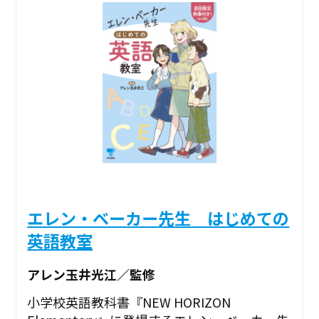
エレン・ベーカー先生 はじめての
英語教室
アレン玉井光江／監修
小学校英語教科書『NEW HORIZON