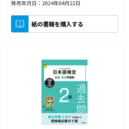
発売年月日：2024年04月22日
紙の書籍を購入する