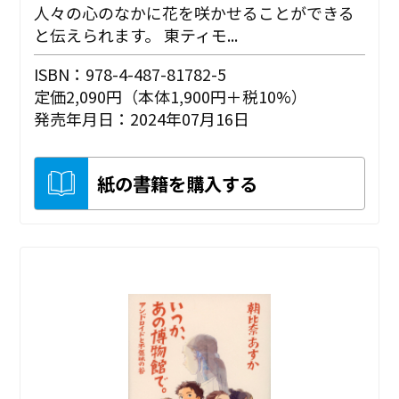
人々の心のなかに花を咲かせることができる
と伝えられます。 東ティモ...
ISBN：978-4-487-81782-5
定価2,090円（本体1,900円＋税10%）
発売年月日：2024年07月16日
紙の書籍を購入する