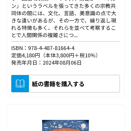
ン」というラベルを張ってきた多くの宗教共
同体の間には、文化、言語、美意識の点で大
きな違いがあるが、その一方で、繰り返し現
れる特徴も多く、それらを並べて考察するこ
とで人間関係の複雑さにつ...
ISBN：978-4-487-81664-4
定価4,180円（本体3,800円＋税10%）
発売年月日：2024年08月06日
紙の書籍を購入する