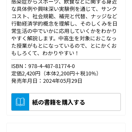
感染症からスポーツ、飲食などに関する身近
な具体例や興味深い実験例を通じて、サンク
コスト、社会規範、補完と代替、ナッジなど
行動経済学的概念を理解し、そのしくみを日
常生活の中でいかに応用していくかをわかり
やすく解説します。中高生を対象におこなっ
た授業がもとになっているので、とにかくお
もしろくて、わかりやすい！
ISBN：978-4-487-81774-0
定価2,420円（本体2,200円＋税10%）
発売年月日：2024年05月29日
紙の書籍を購入する