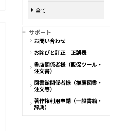
全て
サポート
お問い合わせ
お詫びと訂正 正誤表
書店関係者様（販促ツール・
注文書）
図書館関係者様（推薦図書・
注文等）
著作権利用申請（一般書籍・
辞典）