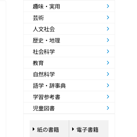
趣味・実用
芸術
人文社会
歴史・地理
社会科学
教育
自然科学
語学・辞事典
学習参考書
児童図書
紙の書籍
電子書籍