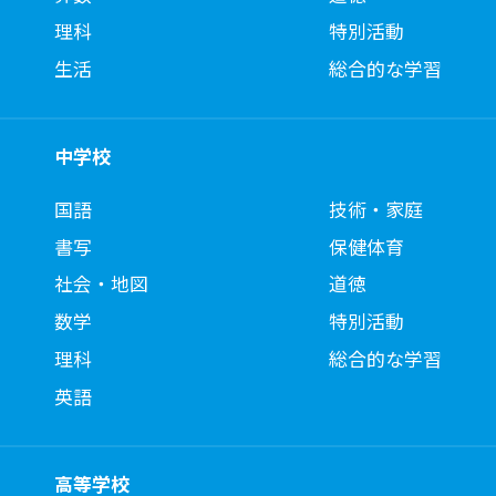
理科
特別活動
生活
総合的な学習
中学校
国語
技術・家庭
書写
保健体育
社会・地図
道徳
数学
特別活動
理科
総合的な学習
英語
高等学校