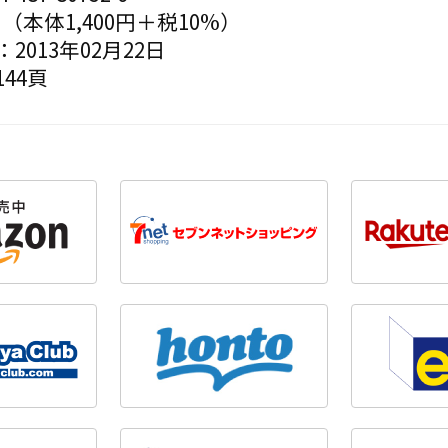
円（本体1,400円＋税10%）
2013年02月22日
44頁