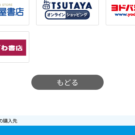
もどる
の購入先