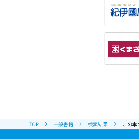
TOP
一般書籍
検索結果
この本