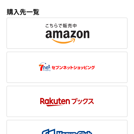
購入先一覧