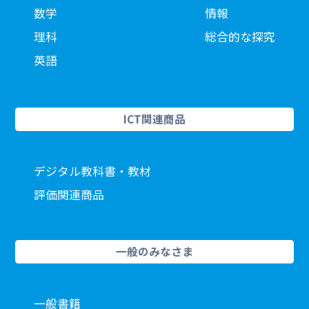
数学
情報
理科
総合的な探究
英語
ICT関連商品
デジタル教科書・教材
評価関連商品
一般のみなさま
一般書籍