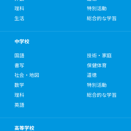
理科
特別活動
生活
総合的な学習
中学校
国語
技術・家庭
書写
保健体育
社会・地図
道徳
数学
特別活動
理科
総合的な学習
英語
高等学校