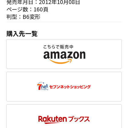
発売年月日：2012年10月08日
ページ数：160頁
判型：B6変形
購入先一覧