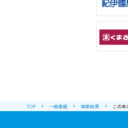
TOP
一般書籍
検索結果
この本