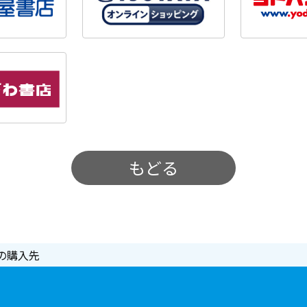
もどる
の購入先