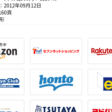
2012年09月12日
60頁
形