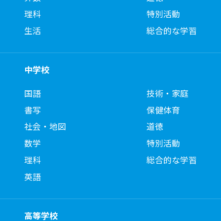
理科
特別活動
生活
総合的な学習
中学校
国語
技術・家庭
書写
保健体育
社会・地図
道徳
数学
特別活動
理科
総合的な学習
英語
高等学校