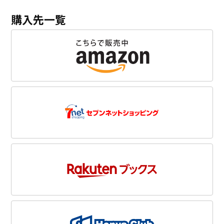
購入先一覧