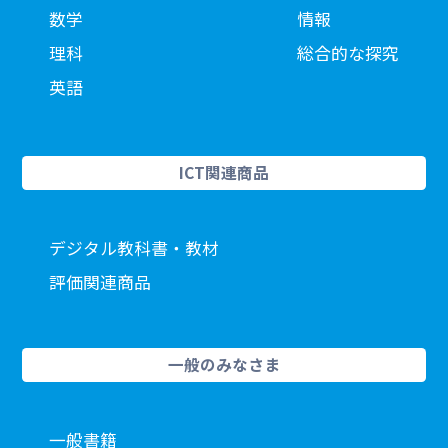
数学
情報
理科
総合的な探究
英語
ICT関連商品
デジタル教科書・教材
評価関連商品
一般のみなさま
一般書籍