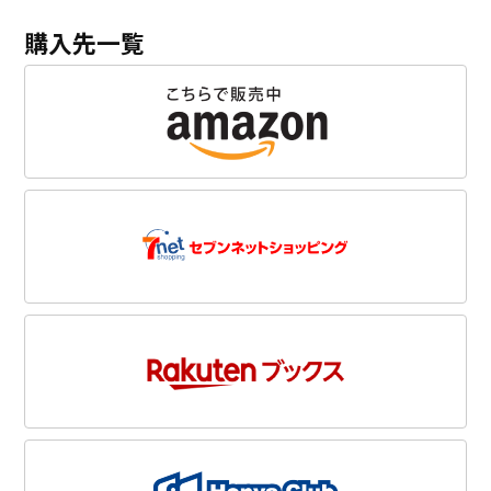
購入先一覧