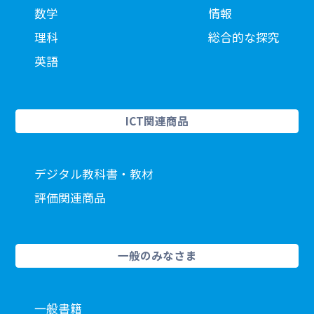
数学
情報
理科
総合的な探究
英語
ICT関連商品
デジタル教科書・教材
評価関連商品
一般のみなさま
一般書籍