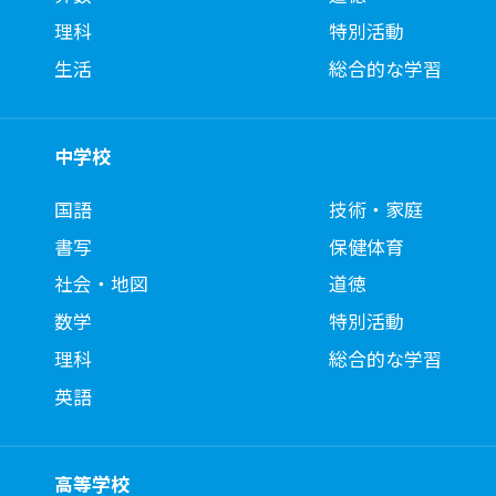
理科
特別活動
生活
総合的な学習
中学校
国語
技術・家庭
書写
保健体育
社会・地図
道徳
数学
特別活動
理科
総合的な学習
英語
高等学校