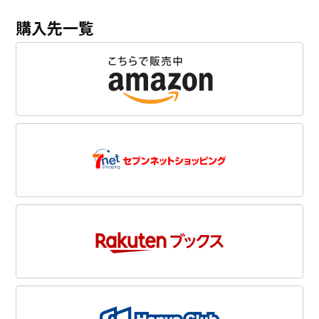
購入先一覧