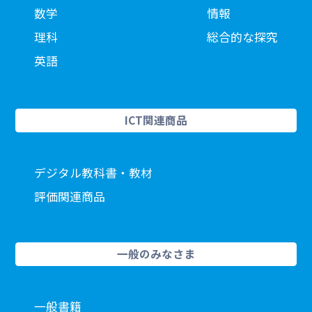
数学
情報
理科
総合的な探究
英語
ICT関連商品
デジタル教科書・教材
評価関連商品
一般のみなさま
一般書籍