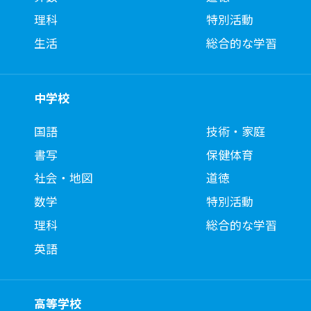
理科
特別活動
生活
総合的な学習
中学校
国語
技術・家庭
書写
保健体育
社会・地図
道徳
数学
特別活動
理科
総合的な学習
英語
高等学校