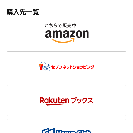
購入先一覧