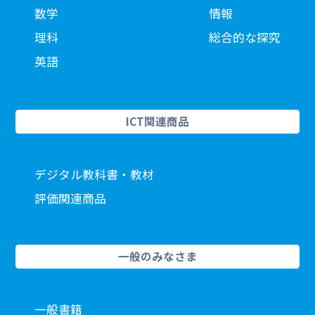
数学
情報
理科
総合的な探究
英語
ICT関連商品
デジタル教科書・教材
評価関連商品
一般のみなさま
一般書籍