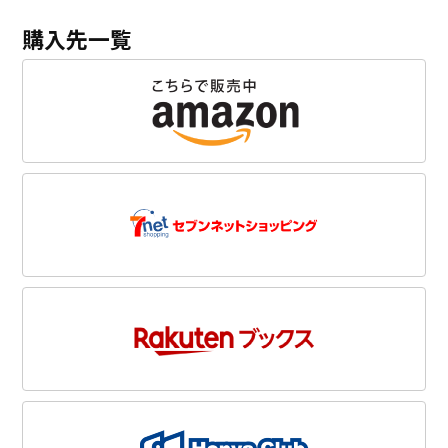
購入先一覧