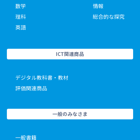
数学
情報
理科
総合的な探究
英語
ICT関連商品
デジタル教科書・教材
評価関連商品
一般のみなさま
一般書籍