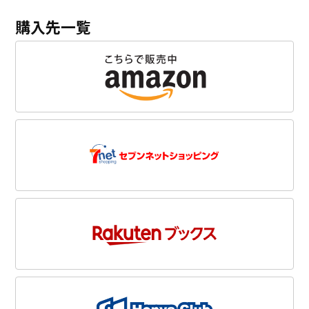
購入先一覧