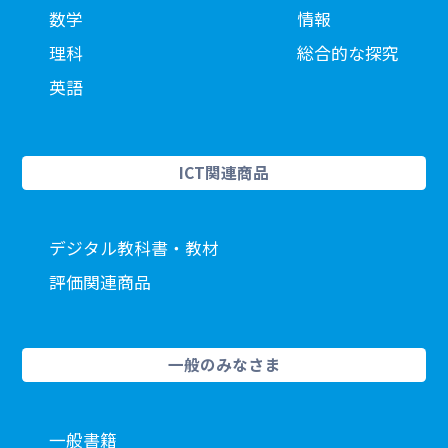
数学
情報
理科
総合的な探究
英語
ICT関連商品
デジタル教科書・教材
評価関連商品
一般のみなさま
一般書籍