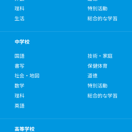
理科
特別活動
生活
総合的な学習
中学校
国語
技術・家庭
書写
保健体育
社会・地図
道徳
数学
特別活動
理科
総合的な学習
英語
高等学校