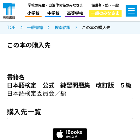
学校の先生・自治体関係のみなさま
保護者・塾・一般
小学校
中学校
高等学校
一般のみなさま
TOP
一般書籍
検索結果
この本の購入先
この本の購入先
書籍名
日本語検定 公式 練習問題集 改訂版 ５級
日本語検定委員会／編
購入先一覧