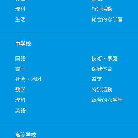
理科
特別活動
生活
総合的な学習
中学校
国語
技術・家庭
書写
保健体育
社会・地図
道徳
数学
特別活動
理科
総合的な学習
英語
高等学校