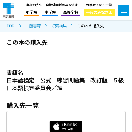
学校の先生・自治体関係のみなさま
保護者・塾・一般
小学校
中学校
高等学校
一般のみなさま
TOP
一般書籍
検索結果
この本の購入先
この本の購入先
書籍名
日本語検定 公式 練習問題集 改訂版 ５級
日本語検定委員会／編
購入先一覧