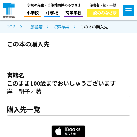
学校の先生・自治体関係のみなさま
保護者・塾・一般
小学校
中学校
高等学校
一般のみなさま
TOP
一般書籍
検索結果
この本の購入先
この本の購入先
書籍名
このまま100歳までおいしゅうございます
岸 朝子／著
購入先一覧