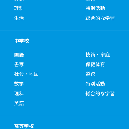
理科
特別活動
生活
総合的な学習
中学校
国語
技術・家庭
書写
保健体育
社会・地図
道徳
数学
特別活動
理科
総合的な学習
英語
高等学校