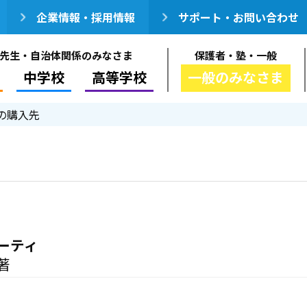
企業情報・採用情報
サポート・お問い合わせ
先生・自治体関係のみなさま
保護者・塾・一般
中学校
高等学校
一般のみなさま
の購入先
ーティ
著