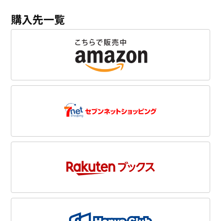
購入先一覧