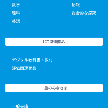
数学
情報
理科
総合的な探究
英語
ICT関連商品
デジタル教科書・教材
評価関連商品
一般のみなさま
一般書籍