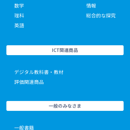
数学
情報
理科
総合的な探究
英語
ICT関連商品
デジタル教科書・教材
評価関連商品
一般のみなさま
一般書籍