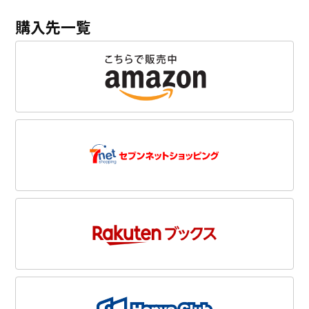
購入先一覧