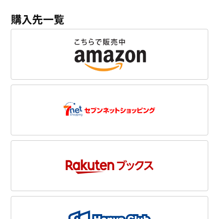
購入先一覧