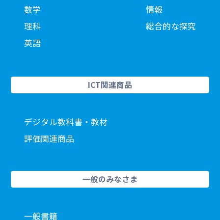
数学
情報
理科
総合的な探究
英語
ICT関連商品
デジタル教科書・教材
評価関連商品
一般のみなさま
一般書籍