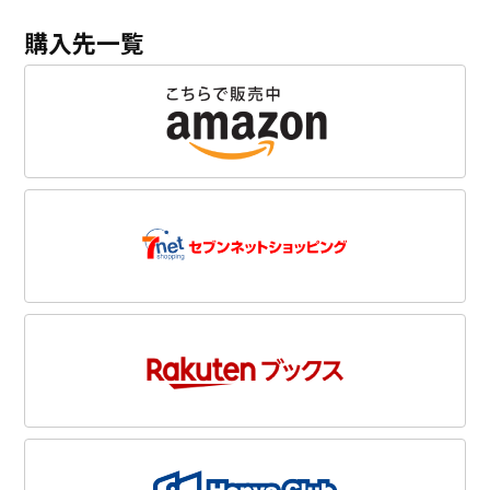
購入先一覧