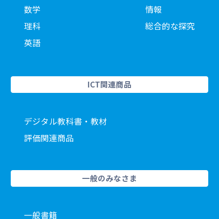
数学
情報
理科
総合的な探究
英語
ICT関連商品
デジタル教科書・教材
評価関連商品
一般のみなさま
一般書籍